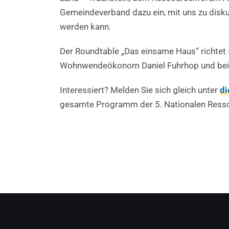
Gemeindeverband dazu ein, mit uns zu disk
werden kann.
Der Roundtable „Das einsame Haus“ richtet s
Wohnwendeökonom Daniel Fuhrhop und beinh
Interessiert? Melden Sie sich gleich unter
di
gesamte Programm der 5. Nationalen Ress