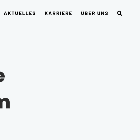
AKTUELLES
KARRIERE
ÜBER UNS
e
m