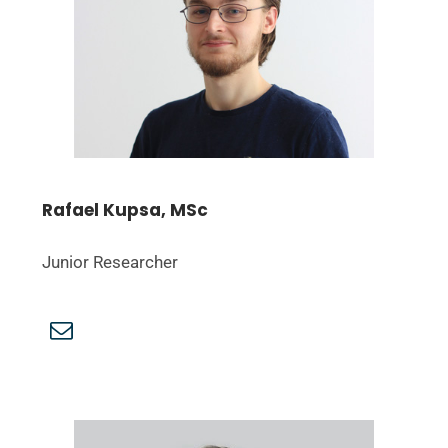
Rafael Kupsa, MSc
Junior Researcher