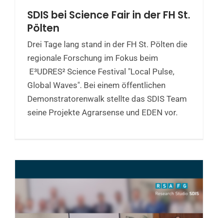
SDIS bei Science Fair in der FH St.
Pölten
Drei Tage lang stand in der FH St. Pölten die
regionale Forschung im Fokus beim
E³UDRES² Science Festival "Local Pulse,
Global Waves". Bei einem öffentlichen
Demonstratorenwalk stellte das SDIS Team
seine Projekte Agrarsense und EDEN vor.