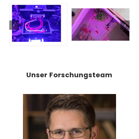
Unser Forschungsteam