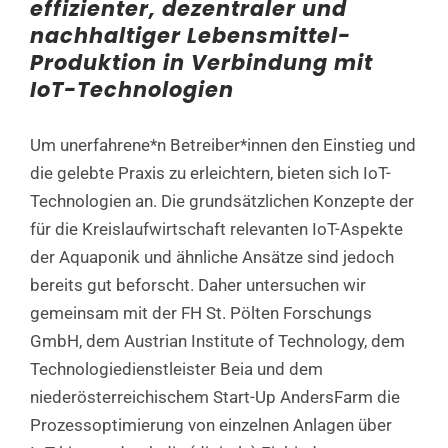
effizienter, dezentraler und
nachhaltiger Lebensmittel-
Produktion in Verbindung mit
IoT-Technologien
Um unerfahrene*n Betreiber*innen den Einstieg und
die gelebte Praxis zu erleichtern, bieten sich IoT-
Technologien an. Die grundsätzlichen Konzepte der
für die Kreislaufwirtschaft relevanten IoT-Aspekte
der Aquaponik und ähnliche Ansätze sind jedoch
bereits gut beforscht. Daher untersuchen wir
gemeinsam mit der FH St. Pölten Forschungs
GmbH, dem Austrian Institute of Technology, dem
Technologiedienstleister Beia und dem
niederösterreichischem Start-Up AndersFarm die
Prozessoptimierung von einzelnen Anlagen über