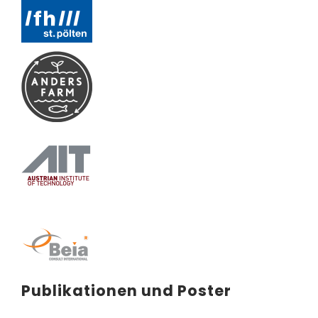
Publikationen und Poster