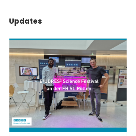
Updates