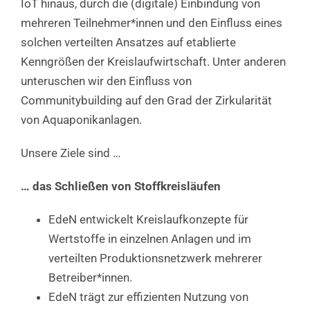
IoT hinaus, durch die (digitale) Einbindung von
mehreren Teilnehmer*innen und den Einfluss eines
solchen verteilten Ansatzes auf etablierte
Kenngrößen der Kreislaufwirtschaft. Unter anderen
unteruschen wir den Einfluss von
Communitybuilding auf den Grad der Zirkularität
von Aquaponikanlagen.
Unsere Ziele sind …
… das Schließen von Stoffkreisläufen
EdeN entwickelt Kreislaufkonzepte für
Wertstoffe in einzelnen Anlagen und im
verteilten Produktionsnetzwerk mehrerer
Betreiber*innen.
EdeN trägt zur effizienten Nutzung von