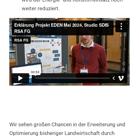
weiter reduziert.
Wir sehen großen Chancen in der Erweiterung und
Optimierung bisheriger Landwirtschaft durch