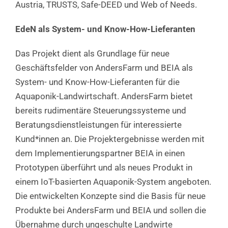
Austria, TRUSTS, Safe-DEED und Web of Needs.
EdeN als System- und Know-How-Lieferanten
Das Projekt dient als Grundlage für neue
Geschäftsfelder von AndersFarm und BEIA als
System- und Know-How-Lieferanten für die
Aquaponik-Landwirtschaft. AndersFarm bietet
bereits rudimentäre Steuerungssysteme und
Beratungsdienstleistungen für interessierte
Kund*innen an. Die Projektergebnisse werden mit
dem Implementierungspartner BEIA in einen
Prototypen überführt und als neues Produkt in
einem IoT-basierten Aquaponik-System angeboten.
Die entwickelten Konzepte sind die Basis für neue
Produkte bei AndersFarm und BEIA und sollen die
Übernahme durch ungeschulte Landwirte