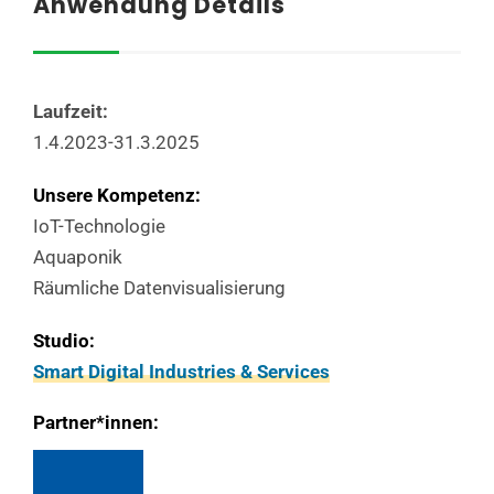
Anwendung Details
Laufzeit:
1.4.2023-31.3.2025
Unsere Kompetenz:
IoT-Technologie
Aquaponik
Räumliche Datenvisualisierung
Studio:
Smart Digital Industries & Services
Partner*innen: