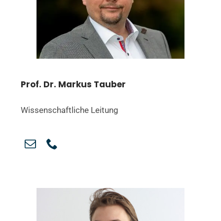
Prof. Dr. Markus Tauber
Wissenschaftliche Leitung