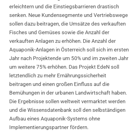
erleichtern und die Einstiegsbarrieren drastisch
senken. Neue Kundensegmente und Vertriebswege
sollen dazu beitragen, die Umsätze des verkauften
Fisches und Gemüses sowie die Anzahl der
verkauften Anlagen zu erhöhen. Die Anzahl der
Aquaponik-Anlagen in Österreich soll sich im ersten
Jahr nach Projektende um 50% und im zweiten Jahr
um weitere 75% erhöhen. Das Projekt EdeN soll
letztendlich zu mehr Ernährungssicherheit
beitragen und einen großen Einfluss auf die
Bemühungen in der urbanen Landwirtschaft haben.
Die Ergebnisse sollen weltweit vermarktet werden
und die Wissensdatenbank soll den selbständigen
Aufbau eines Aquaponik-Systems ohne
Implementierungspartner fördern.