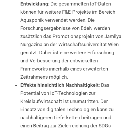
Entwicklung
: Die gesammelten IoT-Daten
können für weitere F&E-Projekte im Bereich
Aquaponik verwendet werden. Die
Forschungsergebnisse von EdeN werden
zusätzlich das Promotionsprojekt von Jamilya
Nurgazina an der Wirtschaftsuniversität Wien
genutzt. Daher ist eine weitere Erforschung
und Verbesserung der entwickelten
Frameworks innerhalb eines erweiterten
Zeitrahmens möglich.
Effekte hinsichtlich Nachhaltigkeit
: Das
Potential von IoT-Technologien zur
Kreislaufwirtschaft ist unumstritten. Der
Einsatz von digitalen Technologien kann zu
nachhaltigeren Lieferketten beitragen und
einen Beitrag zur Zielerreichung der SDGs