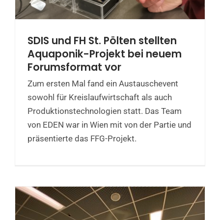
SDIS und FH St. Pölten stellten
Aquaponik-Projekt bei neuem
Forumsformat vor
Zum ersten Mal fand ein Austauschevent
sowohl für Kreislaufwirtschaft als auch
Produktionstechnologien statt. Das Team
von EDEN war in Wien mit von der Partie und
präsentierte das FFG-Projekt.