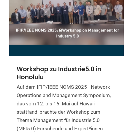
Workshop zu Industrie5.0 in
Honolulu
Auf dem IFIP/IEEE NOMS 2025 - Network
Operations and Management Symposium,
das vom 12. bis 16. Mai auf Hawaii
stattfand, brachte der Workshop zum
Thema Management für Industrie 5.0
(MFI5.0) Forschende und Expert*innen