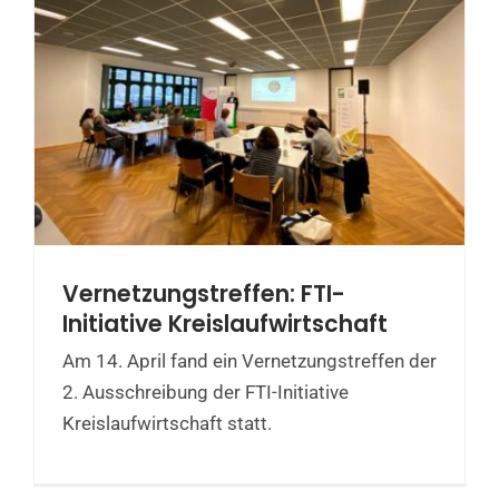
Vernetzungstreffen: FTI-
Initiative Kreislaufwirtschaft
Am 14. April fand ein Vernetzungstreffen der
2. Ausschreibung der FTI-Initiative
Kreislaufwirtschaft statt.