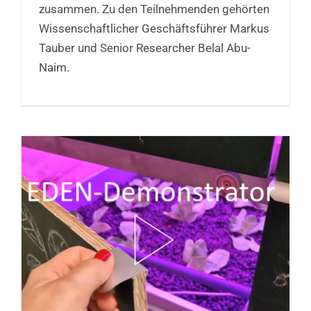
zusammen. Zu den Teilnehmenden gehörten
Wissenschaftlicher Geschäftsführer Markus
Tauber und Senior Researcher Belal Abu-
Naim.