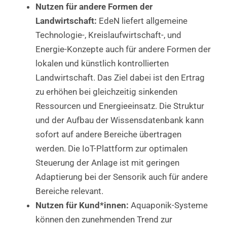
Nutzen für andere Formen der
Landwirtschaft:
EdeN liefert allgemeine
Technologie-, Kreislaufwirtschaft-, und
Energie-Konzepte auch für andere Formen der
lokalen und künstlich kontrollierten
Landwirtschaft. Das Ziel dabei ist den Ertrag
zu erhöhen bei gleichzeitig sinkenden
Ressourcen und Energieeinsatz. Die Struktur
und der Aufbau der Wissensdatenbank kann
sofort auf andere Bereiche übertragen
werden. Die IoT-Plattform zur optimalen
Steuerung der Anlage ist mit geringen
Adaptierung bei der Sensorik auch für andere
Bereiche relevant.
Nutzen für Kund*innen:
Aquaponik-Systeme
können den zunehmenden Trend zur