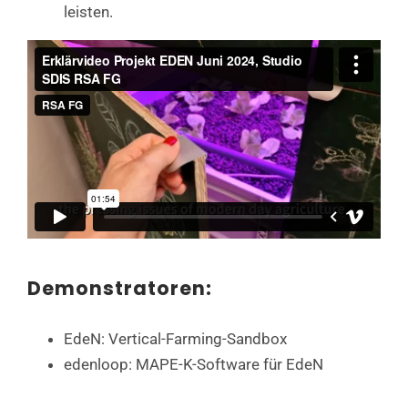
leisten.
Demonstratoren:
EdeN: Vertical-Farming-Sandbox
edenloop: MAPE-K-Software für EdeN