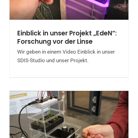
Einblick in unser Projekt „EdeN“:
Forschung vor der Linse
Wir geben in einem Video Einblick in unser
SDIS-Studio und unser Projekt.