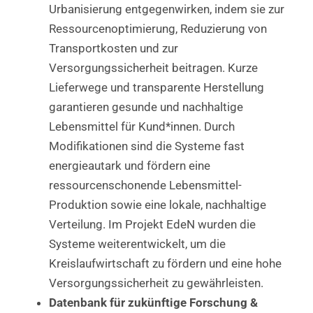
Urbanisierung entgegenwirken, indem sie zur
Ressourcenoptimierung, Reduzierung von
Transportkosten und zur
Versorgungssicherheit beitragen. Kurze
Lieferwege und transparente Herstellung
garantieren gesunde und nachhaltige
Lebensmittel für Kund*innen. Durch
Modifikationen sind die Systeme fast
energieautark und fördern eine
ressourcenschonende Lebensmittel-
Produktion sowie eine lokale, nachhaltige
Verteilung. Im Projekt EdeN wurden die
Systeme weiterentwickelt, um die
Kreislaufwirtschaft zu fördern und eine hohe
Versorgungssicherheit zu gewährleisten.
Datenbank für zukünftige Forschung &