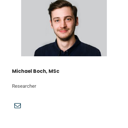
Michael Boch, MSc
Researcher