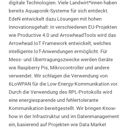
digitale Technologien. Viele Landwirt*innen haben
bereits Aquaponik-Systeme für sich entdeckt.
EdeN entwickelt dazu Lösungen mit hohen
Innovationsgehalt: In verschiedenen EU-Projekten
wie Productive 4.0 und ArrowheadTools wird das
Arrowhead IoT Framework entwickelt, welches
intelligente IoT-Anwendungen ermöglicht. Für
Mess- und Übertragungszwecke werden Geräte
wie Raspberry Pis, Mikrocontroller und andere
verwendet. Wir schlagen die Verwendung von
6LoWPAN für die Low-Energy-Kommunikation vor.
Durch die Verwendung des RPL-Protokolls wird
eine energiesparende und fehlertolerante
Kommunikation bereitgestellt. Wir bringen Know-
how in der Infrastruktur und im Datenmanagement
ein, basierend auf Projekten wie Data Market