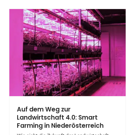
Auf dem Weg zur
Landwirtschaft 4.0: Smart
Farming in Niederösterreich