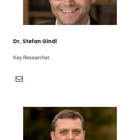
Dr. Stefan Gindl
Key Researcher