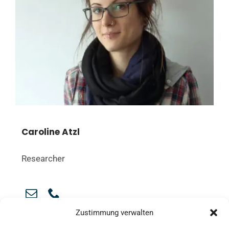
Caroline Atzl
Researcher
Zustimmung verwalten