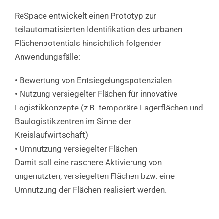
ReSpace entwickelt einen Prototyp zur
teilautomatisierten Identifikation des urbanen
Flächenpotentials hinsichtlich folgender
Anwendungsfälle:
• Bewertung von Entsiegelungspotenzialen
• Nutzung versiegelter Flächen für innovative
Logistikkonzepte (z.B. temporäre Lagerflächen und
Baulogistikzentren im Sinne der
Kreislaufwirtschaft)
• Umnutzung versiegelter Flächen
Damit soll eine raschere Aktivierung von
ungenutzten, versiegelten Flächen bzw. eine
Umnutzung der Flächen realisiert werden.