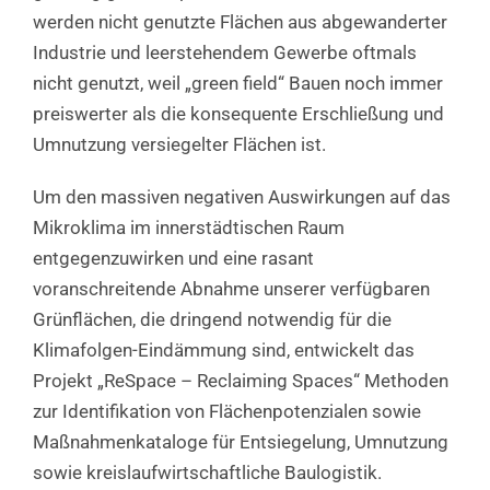
werden nicht genutzte Flächen aus abgewanderter
Industrie und leerstehendem Gewerbe oftmals
nicht genutzt, weil „green field“ Bauen noch immer
preiswerter als die konsequente Erschließung und
Umnutzung versiegelter Flächen ist.
Um den massiven negativen Auswirkungen auf das
Mikroklima im innerstädtischen Raum
entgegenzuwirken und eine rasant
voranschreitende Abnahme unserer verfügbaren
Grünflächen, die dringend notwendig für die
Klimafolgen-Eindämmung sind, entwickelt das
Projekt „ReSpace – Reclaiming Spaces“ Methoden
zur Identifikation von Flächenpotenzialen sowie
Maßnahmenkataloge für Entsiegelung, Umnutzung
sowie kreislaufwirtschaftliche Baulogistik.