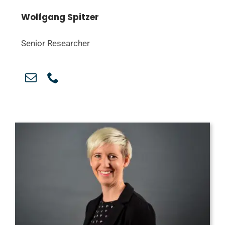
Wolfgang Spitzer
Senior Researcher