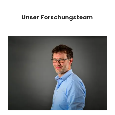
Unser Forschungsteam