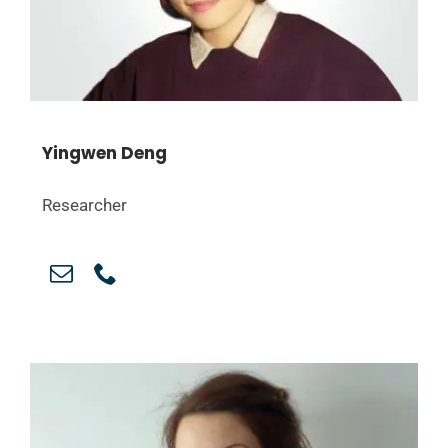
Yingwen Deng
Researcher