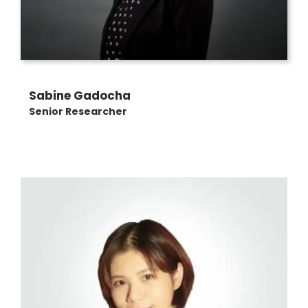
Sabine Gadocha
Senior Researcher