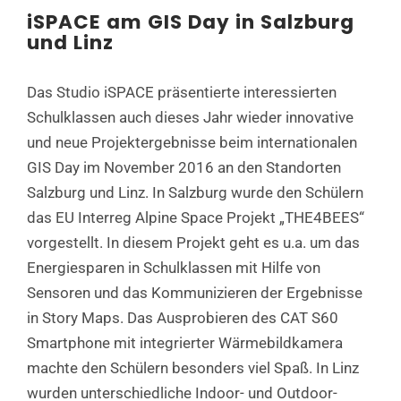
iSPACE am GIS Day in Salzburg
und Linz
Das Studio iSPACE präsentierte interessierten
Schulklassen auch dieses Jahr wieder innovative
und neue Projektergebnisse beim internationalen
GIS Day im November 2016 an den Standorten
Salzburg und Linz. In Salzburg wurde den Schülern
das EU Interreg Alpine Space Projekt „THE4BEES“
vorgestellt. In diesem Projekt geht es u.a. um das
Energiesparen in Schulklassen mit Hilfe von
Sensoren und das Kommunizieren der Ergebnisse
in Story Maps. Das Ausprobieren des CAT S60
Smartphone mit integrierter Wärmebildkamera
machte den Schülern besonders viel Spaß. In Linz
wurden unterschiedliche Indoor- und Outdoor-