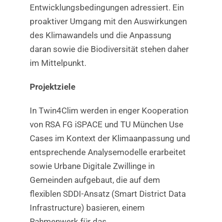
Entwicklungsbedingungen adressiert. Ein
proaktiver Umgang mit den Auswirkungen
des Klimawandels und die Anpassung
daran sowie die Biodiversität stehen daher
im Mittelpunkt.
Projektziele
In Twin4Clim werden in enger Kooperation
von RSA FG iSPACE und TU München Use
Cases im Kontext der Klimaanpassung und
entsprechende Analysemodelle erarbeitet
sowie Urbane Digitale Zwillinge in
Gemeinden aufgebaut, die auf dem
flexiblen SDDI-Ansatz (Smart District Data
Infrastructure) basieren, einem
Rahmenwerk für das