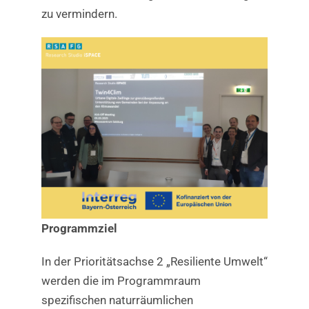
zu vermindern.
Programmziel
In der Prioritätsachse 2 „Resiliente Umwelt“
werden die im Programmraum
spezifischen naturräumlichen