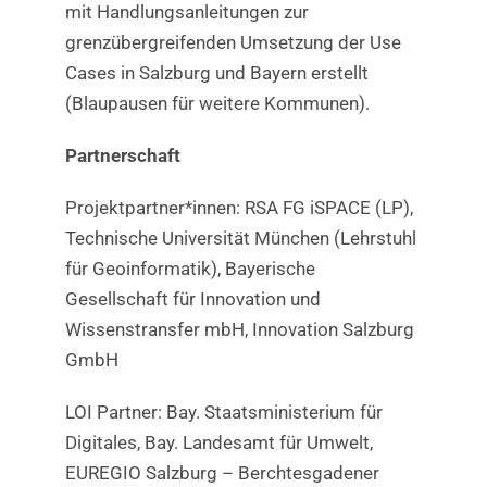
mit Handlungsanleitungen zur
grenzübergreifenden Umsetzung der Use
Cases in Salzburg und Bayern erstellt
(Blaupausen für weitere Kommunen).
Partnerschaft
Projektpartner*innen: RSA FG iSPACE (LP),
Technische Universität München (Lehrstuhl
für Geoinformatik), Bayerische
Gesellschaft für Innovation und
Wissenstransfer mbH, Innovation Salzburg
GmbH
LOI Partner: Bay. Staatsministerium für
Digitales, Bay. Landesamt für Umwelt,
EUREGIO Salzburg – Berchtesgadener