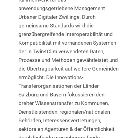
anwendungsgetriebene Management
Urbaner Digitaler Zwillinge. Durch
gemeinsame Standards wird die
grenzübergreifende Interoperabilität und
Kompatibilität mit vorhandenen Systemen
der in Twin4Clim verwendeten Daten,
Prozesse und Methoden gewährleistet und
die Übertragbarkeit auf weitere Gemeinden
ermöglicht. Die Innovations-
Transferorganisationen der Länder
Salzburg und Bayern fokussieren den
breiter Wissenstransfer zu Kommunen,
Dienstleistenden, regionalen/nationalen
Behörden, Interessensvertretungen,
sektoralen Agenturen & der Öffentlichkeit
durch laufende grenzübergreifende