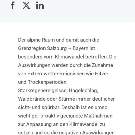
Der alpine Raum und damit auch die
Grenzregion Salzburg – Bayern ist
besonders vom Klimawandel betroffen. Die
Auswirkungen werden durch die Zunahme
von Extremwetterereignissen wie Hitze-
und Trockenperioden,
Starkregenereignisse, Hagelschlag,
Waldbrände oder Stürme immer deutlicher
sicht- und spürbar. Deshalb ist es umso
wichtiger proaktiv geeignete Maßnahmen
zur Anpassung an den Klimawandel zu
setzen und so die negativen Auswirkungen