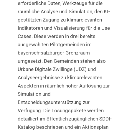
erforderliche Daten, Werkzeuge für die
räumliche Analyse und Simulation, den KI-
gestützten Zugang zu klimarelevanten
Indikatoren und Visualisierung für die Use
Cases. Diese werden in drei bereits
ausgewählten Pilotgemeinden im
bayerisch-salzburger Grenzraum
umgesetzt. Den Gemeinden stehen also
Urbane Digitale Zwillinge (UDZ) und
Analyseergebnisse zu klimarelevanten
Aspekten in räumlich hoher Auflösung zur
Simulation und
Entscheidungsunterstützung zur
Verfügung. Die Lösungspakete werden
detailliert im öffentlich zugänglichen SDDI-
Katalog beschrieben und ein Aktionsplan