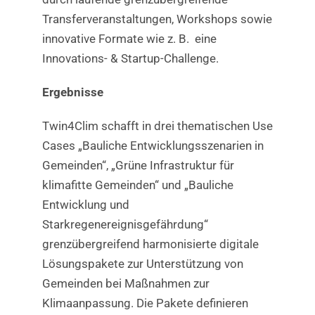
Transferveranstaltungen, Workshops sowie
innovative Formate wie z. B. eine
Innovations- & Startup-Challenge.
Ergebnisse
Twin4Clim schafft in drei thematischen Use
Cases „Bauliche Entwicklungsszenarien in
Gemeinden“, „Grüne Infrastruktur für
klimafitte Gemeinden“ und „Bauliche
Entwicklung und
Starkregenereignisgefährdung“
grenzübergreifend harmonisierte digitale
Lösungspakete zur Unterstützung von
Gemeinden bei Maßnahmen zur
Klimaanpassung. Die Pakete definieren