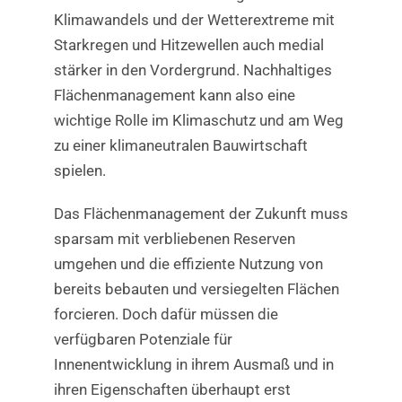
Klimawandels und der Wetterextreme mit
Starkregen und Hitzewellen auch medial
stärker in den Vordergrund. Nachhaltiges
Flächenmanagement kann also eine
wichtige Rolle im Klimaschutz und am Weg
zu einer klimaneutralen Bauwirtschaft
spielen.
Das Flächenmanagement der Zukunft muss
sparsam mit verbliebenen Reserven
umgehen und die effiziente Nutzung von
bereits bebauten und versiegelten Flächen
forcieren. Doch dafür müssen die
verfügbaren Potenziale für
Innenentwicklung in ihrem Ausmaß und in
ihren Eigenschaften überhaupt erst