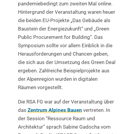
pandemiebedingt zum zweiten Mal online.
Hintergrund der Veranstaltung waren heuer
die beiden EU-Projekte „Das Gebäude als
Baustein der Energiezukunft“ und „Green
Public Procurement for Building“. Das
Symposium sollte vor allem Einblick in die
Herausforderungen und Chancen geben,
die sich aus der Umsetzung des Green Deal
ergeben. Zahlreiche Beispielprojekte aus
der Alpenregion wurden in digitalen
Räumen vorgestellt.
Die RSA FG war auf der Veranstaltung über
das
Zentrum Alpines Bauen
vertreten. In
der Session “Ressource Raum und
Architektur” sprach Sabine Gadocha vom