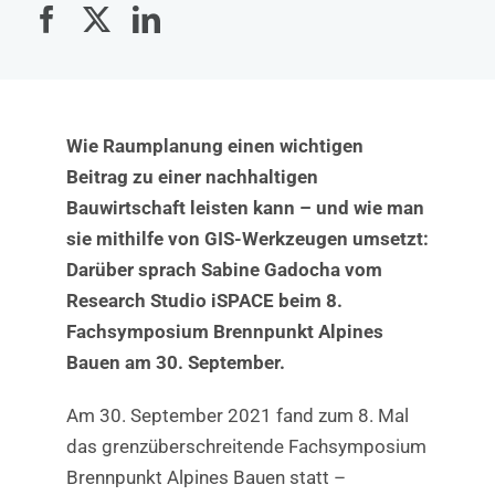
Wie Raumplanung einen wichtigen
Beitrag zu einer nachhaltigen
Bauwirtschaft leisten kann – und wie man
sie mithilfe von GIS-Werkzeugen umsetzt:
Darüber sprach Sabine Gadocha vom
Research Studio iSPACE beim 8.
Fachsymposium Brennpunkt Alpines
Bauen am 30. September.
Am 30. September 2021 fand zum 8. Mal
das grenzüberschreitende Fachsymposium
Brennpunkt Alpines Bauen statt –