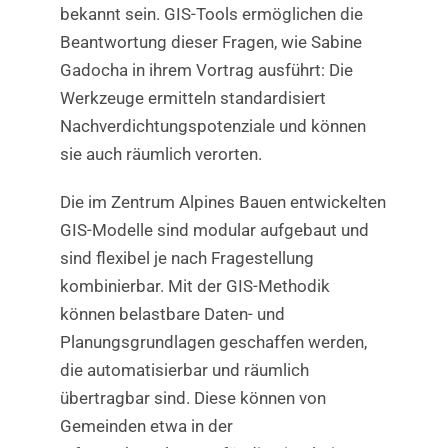
bekannt sein. GIS-Tools ermöglichen die
Beantwortung dieser Fragen, wie Sabine
Gadocha in ihrem Vortrag ausführt: Die
Werkzeuge ermitteln standardisiert
Nachverdichtungspotenziale und können
sie auch räumlich verorten.
Die im Zentrum Alpines Bauen entwickelten
GIS-Modelle sind modular aufgebaut und
sind flexibel je nach Fragestellung
kombinierbar. Mit der GIS-Methodik
können belastbare Daten- und
Planungsgrundlagen geschaffen werden,
die automatisierbar und räumlich
übertragbar sind. Diese können von
Gemeinden etwa in der