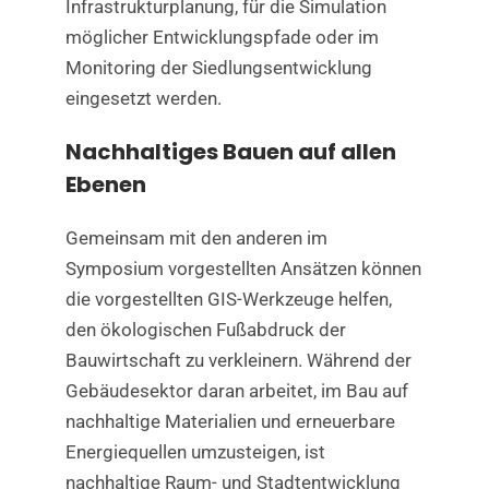
Infrastrukturplanung, für die Simulation
möglicher Entwicklungspfade oder im
Monitoring der Siedlungsentwicklung
eingesetzt werden.
Nachhaltiges Bauen auf allen
Ebenen
Gemeinsam mit den anderen im
Symposium vorgestellten Ansätzen können
die vorgestellten GIS-Werkzeuge helfen,
den ökologischen Fußabdruck der
Bauwirtschaft zu verkleinern. Während der
Gebäudesektor daran arbeitet, im Bau auf
nachhaltige Materialien und erneuerbare
Energiequellen umzusteigen, ist
nachhaltige Raum- und Stadtentwicklung