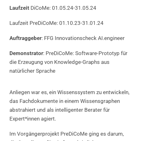
Laufzeit
DiCoMe: 01.05.24-31.05.24
Laufzeit PreDiCoMe: 01.10.23-31.01.24
Auftraggeber
: FFG Innovationscheck AI.engineer
Demonstrator
: PreDiCoMe: Software-Prototyp für
die Erzeugung von Knowledge-Graphs aus
natürlicher Sprache
Anliegen war es, ein Wissenssystem zu entwickeln,
das Fachdokumente in einem Wissensgraphen
abstrahiert und als intelligenter Berater für
Expert*innen agiert.
Im Vorgängerprojekt PreDiCoMe ging es darum,