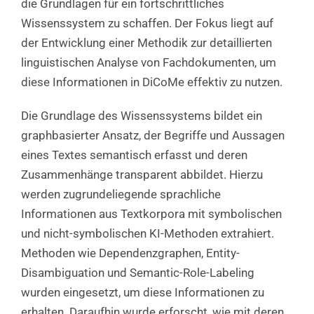
die Grundlagen für ein fortschrittliches
Wissenssystem zu schaffen. Der Fokus liegt auf
der Entwicklung einer Methodik zur detaillierten
linguistischen Analyse von Fachdokumenten, um
diese Informationen in DiCoMe effektiv zu nutzen.
Die Grundlage des Wissenssystems bildet ein
graphbasierter Ansatz, der Begriffe und Aussagen
eines Textes semantisch erfasst und deren
Zusammenhänge transparent abbildet. Hierzu
werden zugrundeliegende sprachliche
Informationen aus Textkorpora mit symbolischen
und nicht-symbolischen KI-Methoden extrahiert.
Methoden wie Dependenzgraphen, Entity-
Disambiguation und Semantic-Role-Labeling
wurden eingesetzt, um diese Informationen zu
erhalten. Daraufhin wurde erforscht, wie mit deren