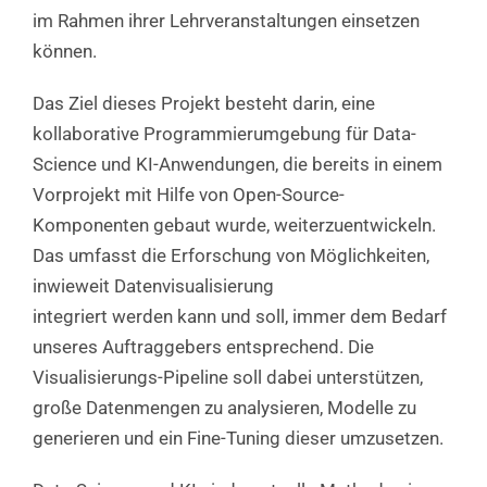
im Rahmen ihrer Lehrveranstaltungen einsetzen
können.
Das Ziel dieses Projekt besteht darin, eine
kollaborative Programmierumgebung für Data-
Science und KI-Anwendungen, die bereits in einem
Vorprojekt mit Hilfe von Open-Source-
Komponenten gebaut wurde, weiterzuentwickeln.
Das umfasst die Erforschung von Möglichkeiten,
inwieweit Datenvisualisierung
integriert werden kann und soll, immer dem Bedarf
unseres Auftraggebers entsprechend. Die
Visualisierungs-Pipeline soll dabei unterstützen,
große Datenmengen zu analysieren, Modelle zu
generieren und ein Fine-Tuning dieser umzusetzen.