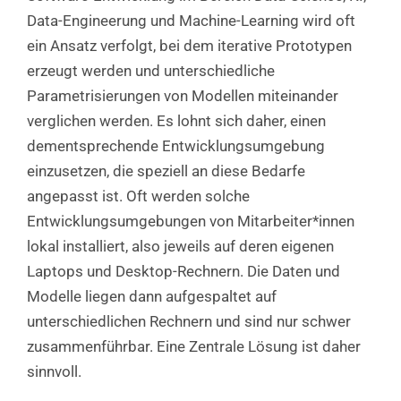
Data-Engineerung und Machine-Learning wird oft
ein Ansatz verfolgt, bei dem iterative Prototypen
erzeugt werden und unterschiedliche
Parametrisierungen von Modellen miteinander
verglichen werden. Es lohnt sich daher, einen
dementsprechende Entwicklungsumgebung
einzusetzen, die speziell an diese Bedarfe
angepasst ist. Oft werden solche
Entwicklungsumgebungen von Mitarbeiter*innen
lokal installiert, also jeweils auf deren eigenen
Laptops und Desktop-Rechnern. Die Daten und
Modelle liegen dann aufgespaltet auf
unterschiedlichen Rechnern und sind nur schwer
zusammenführbar. Eine Zentrale Lösung ist daher
sinnvoll.