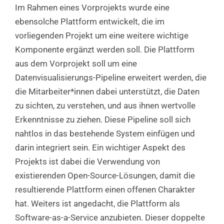
Im Rahmen eines Vorprojekts wurde eine
ebensolche Plattform entwickelt, die im
vorliegenden Projekt um eine weitere wichtige
Komponente ergänzt werden soll. Die Plattform
aus dem Vorprojekt soll um eine
Datenvisualisierungs-Pipeline erweitert werden, die
die Mitarbeiter*innen dabei unterstützt, die Daten
zu sichten, zu verstehen, und aus ihnen wertvolle
Erkenntnisse zu ziehen. Diese Pipeline soll sich
nahtlos in das bestehende System einfügen und
darin integriert sein. Ein wichtiger Aspekt des
Projekts ist dabei die Verwendung von
existierenden Open-Source-Lösungen, damit die
resultierende Plattform einen offenen Charakter
hat. Weiters ist angedacht, die Plattform als
Software-as-a-Service anzubieten. Dieser doppelte