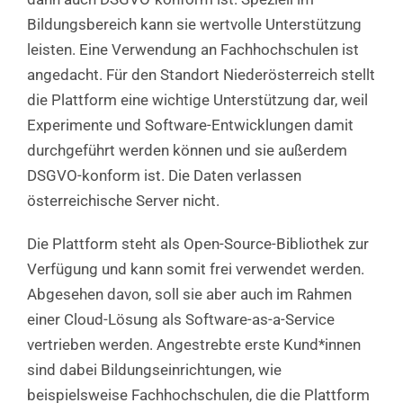
Bildungsbereich kann sie wertvolle Unterstützung
leisten. Eine Verwendung an Fachhochschulen ist
angedacht. Für den Standort Niederösterreich stellt
die Plattform eine wichtige Unterstützung dar, weil
Experimente und Software-Entwicklungen damit
durchgeführt werden können und sie außerdem
DSGVO-konform ist. Die Daten verlassen
österreichische Server nicht.
Die Plattform steht als Open-Source-Bibliothek zur
Verfügung und kann somit frei verwendet werden.
Abgesehen davon, soll sie aber auch im Rahmen
einer Cloud-Lösung als Software-as-a-Service
vertrieben werden. Angestrebte erste Kund*innen
sind dabei Bildungseinrichtungen, wie
beispielsweise Fachhochschulen, die die Plattform