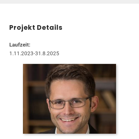
Projekt Details
Laufzeit:
1.11.2023-31.8.2025