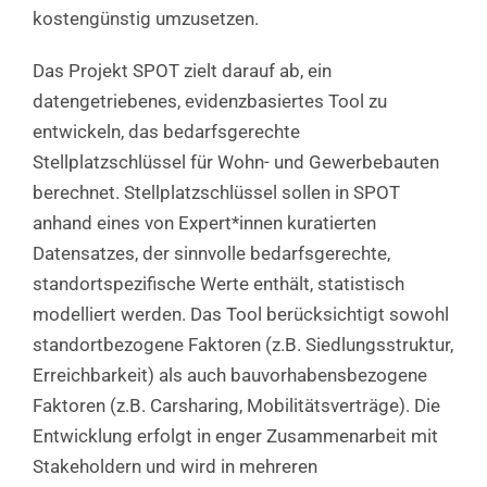
kostengünstig umzusetzen.
Das Projekt SPOT zielt darauf ab, ein
datengetriebenes, evidenzbasiertes Tool zu
entwickeln, das bedarfsgerechte
Stellplatzschlüssel für Wohn- und Gewerbebauten
berechnet. Stellplatzschlüssel sollen in SPOT
anhand eines von Expert*innen kuratierten
Datensatzes, der sinnvolle bedarfsgerechte,
standortspezifische Werte enthält, statistisch
modelliert werden. Das Tool berücksichtigt sowohl
standortbezogene Faktoren (z.B. Siedlungsstruktur,
Erreichbarkeit) als auch bauvorhabensbezogene
Faktoren (z.B. Carsharing, Mobilitätsverträge). Die
Entwicklung erfolgt in enger Zusammenarbeit mit
Stakeholdern und wird in mehreren