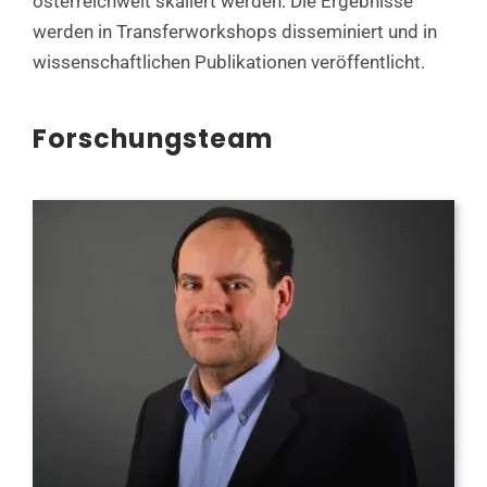
österreichweit skaliert werden. Die Ergebnisse
werden in Transferworkshops disseminiert und in
wissenschaftlichen Publikationen veröffentlicht.
Forschungsteam