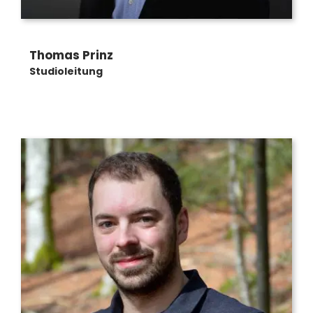
Thomas Prinz
Studioleitung