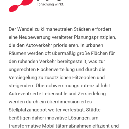
Der Wandel zu klimaneutralen Städten erfordert
eine Neubewertung veralteter Planungsprinzipien,
die den Autoverkehr priorisieren. In urbanen
Räumen werden oft übermäßig große Flächen für
den ruhenden Verkehr bereitgestellt, was zur
ungerechten Flächenverteilung und durch die
Versiegelung zu zusätzlichen Hitzepolen und
steigendem Überschwemmungspotenzial führt.
Auto-zentrierte Lebensstile und Zersiedelung
werden durch ein überdimensioniertes
Stellplatzangebot weiter verfestigt. Städte
benötigen daher innovative Lösungen, um
transformative Mobilitätsmaßnahmen effizient und