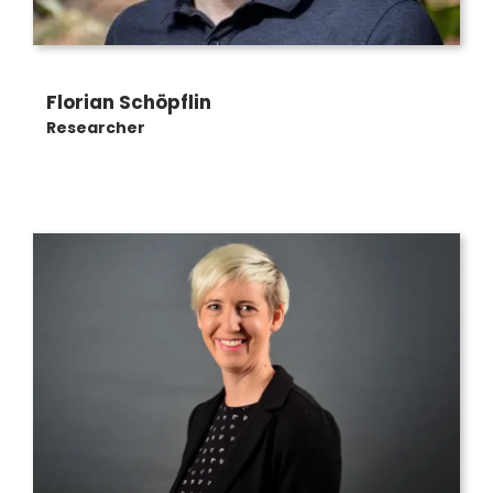
Florian Schöpflin
Researcher