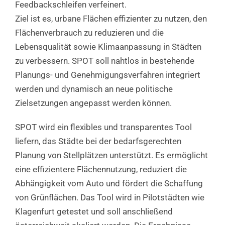
Feedbackschleifen verfeinert.
Ziel ist es, urbane Flächen effizienter zu nutzen, den
Flächenverbrauch zu reduzieren und die
Lebensqualität sowie Klimaanpassung in Städten
zu verbessern. SPOT soll nahtlos in bestehende
Planungs- und Genehmigungsverfahren integriert
werden und dynamisch an neue politische
Zielsetzungen angepasst werden können.
SPOT wird ein flexibles und transparentes Tool
liefern, das Städte bei der bedarfsgerechten
Planung von Stellplätzen unterstützt. Es ermöglicht
eine effizientere Flächennutzung, reduziert die
Abhängigkeit vom Auto und fördert die Schaffung
von Grünflächen. Das Tool wird in Pilotstädten wie
Klagenfurt getestet und soll anschließend