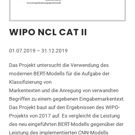
WIPO NCL CAT II
01.07.2019 – 31.12.2019
Das Projekt untersucht die Verwendung des
modernen BERT-Modells für die Aufgabe der
Klassifizierung von
Markentexten und die Anregung von verwandten
Begriffen zu einem gegebenen Eingabemarkentext.
Das Projekt baut auf den Ergebnissen des WIPO-
Projekts von 2017 auf. Es vergleicht die Leistung
des neu eingeführten BERT-Modells gegenüber der
Leistung des implementierten CNN-Modells