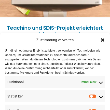
Teachino und SDIS-Projekt erleichtert
Unterrichtsplanung mit KI
Zustimmung verwalten
Um dir ein optimales Erlebnis zu bieten, verwenden wir Technologien wie
Cookies, um Geräteinformationen zu speichern und/oder darauf
zuzugreifen. Wenn du diesen Technologien zustimmst, können wir Daten
wie das Surfverhalten oder eindeutige IDs auf dieser Website verarbeiten.
MEHR BEITRÄGE AUS DEM STUDIO
Wenn du deine Zustimmung nicht erteilst oder zurückziehst, können
bestimmte Merkmale und Funktionen beeinträchtigt werden.
Funktional
Immer aktiv
Statistiken