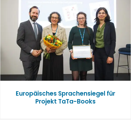
Europäisches Sprachensiegel für
Projekt TaTa-Books