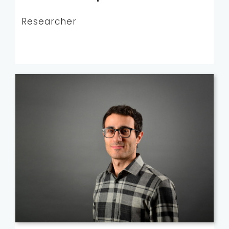
Researcher