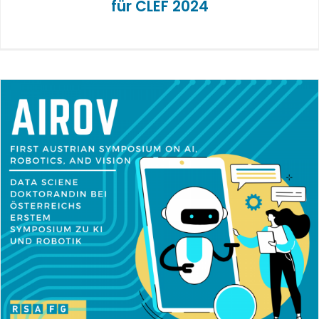
für CLEF 2024