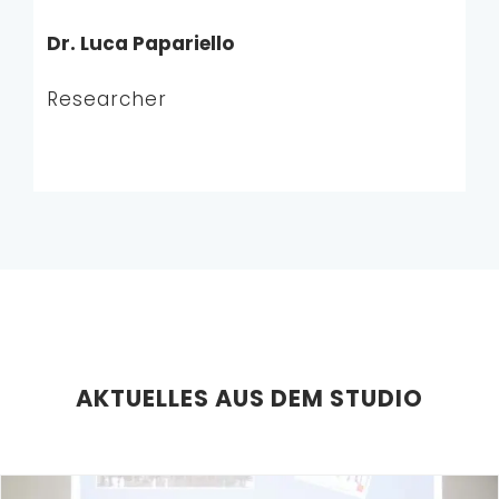
Dr. Luca Papariello
Researcher
AKTUELLES AUS DEM STUDIO