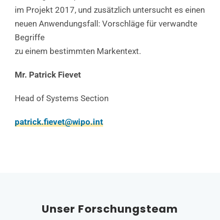
im Projekt 2017, und zusätzlich untersucht es einen
neuen Anwendungsfall: Vorschläge für verwandte
Begriffe
zu einem bestimmten Markentext.
Mr. Patrick Fievet
Head of Systems Section
patrick.fievet@wipo.int
Unser Forschungsteam