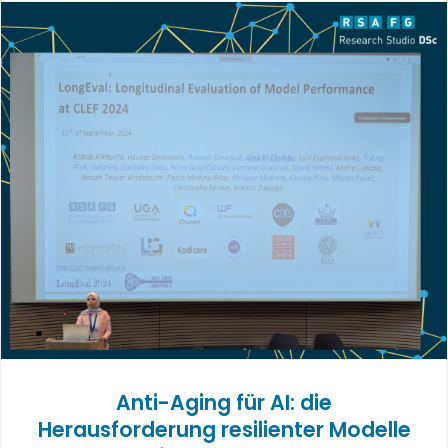
Anti-Aging für AI: die
Herausforderung resilienter Modelle