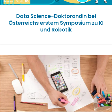
Data Science-Doktorandin bei
Österreichs erstem Symposium zu KI
und Robotik