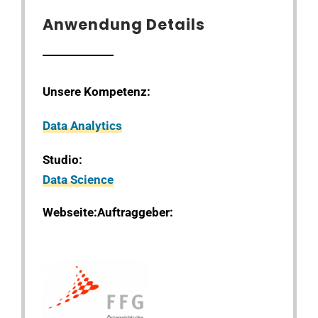
Anwendung Details
Unsere Kompetenz:
Data Analytics
Studio:
Data Science
Webseite:
Auftraggeber: