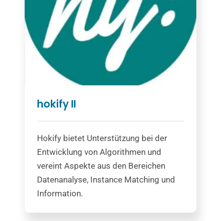
hokify II
Hokify bietet Unterstützung bei der
Entwicklung von Algorithmen und
vereint Aspekte aus den Bereichen
Datenanalyse, Instance Matching und
Information.