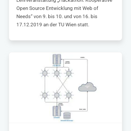
Lehrveranstaltung „Hackathon: Kooperative
Open Source Entwicklung mit Web of
Needs“ von 9. bis 10. und von 16. bis
17.12.2019 an der TU Wien statt.