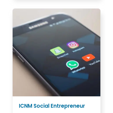
ICNM Social Entrepreneur