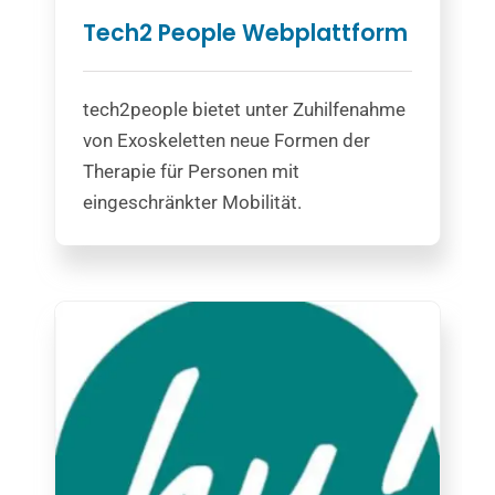
Tech2 People Webplattform
tech2people bietet unter Zuhilfenahme
von Exoskeletten neue Formen der
Therapie für Personen mit
eingeschränkter Mobilität.