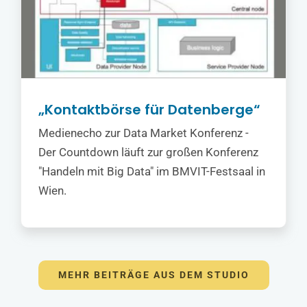
„Kontaktbörse für Datenberge“
Medienecho zur Data Market Konferenz -
Der Countdown läuft zur großen Konferenz
"Handeln mit Big Data" im BMVIT-Festsaal in
Wien.
MEHR BEITRÄGE AUS DEM STUDIO