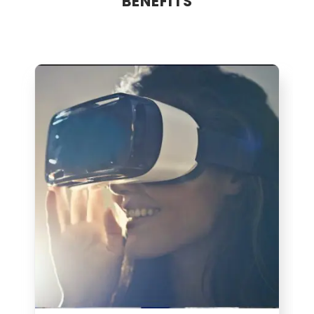
BENEFITS