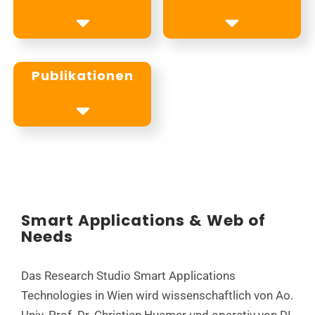
Publikationen
Smart Applications & Web of
Needs
Das Research Studio Smart Applications
Technologies in Wien wird wissenschaftlich von Ao.