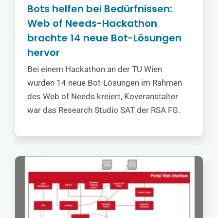
Bots helfen bei Bedürfnissen:
Web of Needs-Hackathon
brachte 14 neue Bot-Lösungen
hervor
Bei einem Hackathon an der TU Wien
wurden 14 neue Bot-Lösungen im Rahmen
des Web of Needs kreiert, Koveranstalter
war das Research Studio SAT der RSA FG.