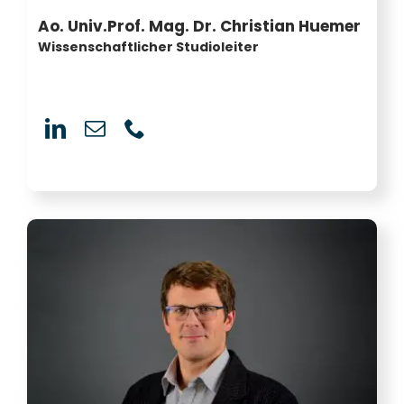
Ao. Univ.Prof. Mag. Dr. Christian Huemer
Wissenschaftlicher Studioleiter