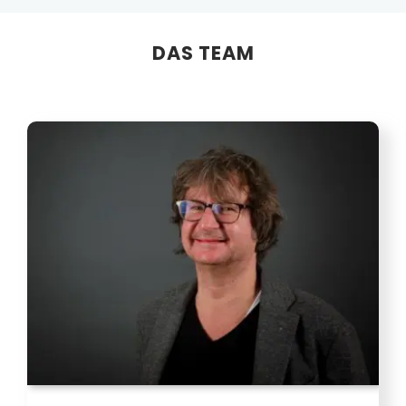
DAS TEAM