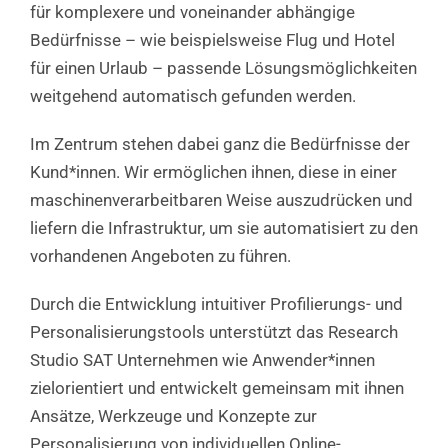
für komplexere und voneinander abhängige
Bedürfnisse – wie beispielsweise Flug und Hotel
für einen Urlaub – passende Lösungsmöglichkeiten
weitgehend automatisch gefunden werden.
Im Zentrum stehen dabei ganz die Bedürfnisse der
Kund*innen. Wir ermöglichen ihnen, diese in einer
maschinenverarbeitbaren Weise auszudrücken und
liefern die Infrastruktur, um sie automatisiert zu den
vorhandenen Angeboten zu führen.
Durch die Entwicklung intuitiver Profilierungs- und
Personalisierungstools unterstützt das Research
Studio SAT Unternehmen wie Anwender*innen
zielorientiert und entwickelt gemeinsam mit ihnen
Ansätze, Werkzeuge und Konzepte zur
Personalisierung von individuellen Online-