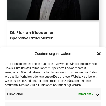
DI. Florian Kleedorfer
Operativer Studioleiter
Zustimmung verwalten
Um dir ein optimales Erlebnis zu bieten, verwenden wir Technologien wie
Cookies, um Geräteinformationen zu speichern und/oder darauf
zuzugreifen. Wenn du diesen Technologien zustimmst, können wir Daten
wie das Surfverhalten oder eindeutige IDs auf dieser Website verarbeiten.
Wenn du deine Zustimmung nicht erteilst oder zurückziehst, können
bestimmte Merkmale und Funktionen beeinträchtigt werden.
Funktional
Immer aktiv