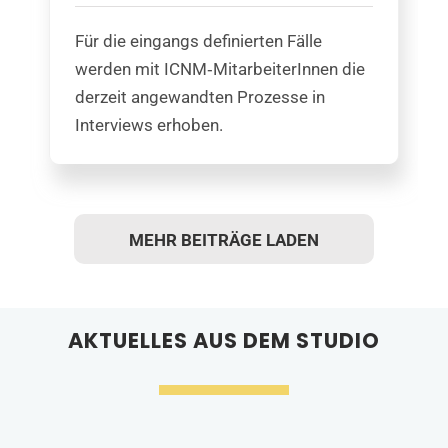
Für die eingangs definierten Fälle
werden mit ICNM‐MitarbeiterInnen die
derzeit angewandten Prozesse in
Interviews erhoben.
MEHR BEITRÄGE LADEN
AKTUELLES AUS DEM STUDIO