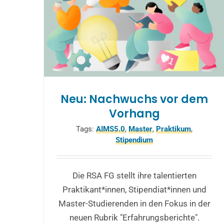
Neu: Nachwuchs vor dem
Vorhang
Tags:
AIMS5.0
,
Master
,
Praktikum
,
Stipendium
Die RSA FG stellt ihre talentierten
Praktikant*innen, Stipendiat*innen und
Master-Studierenden in den Fokus in der
neuen Rubrik "Erfahrungsberichte".