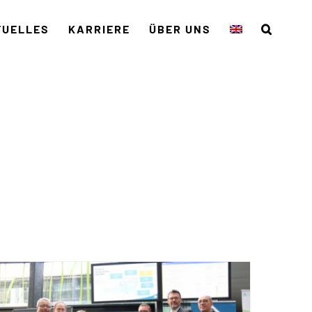
TUELLES
KARRIERE
ÜBER UNS