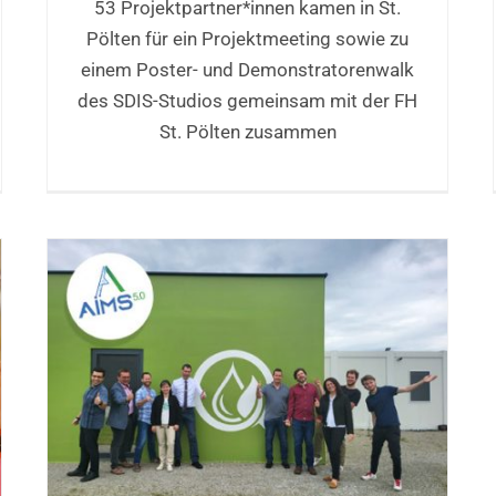
53 Projektpartner*innen kamen in St.
Pölten für ein Projektmeeting sowie zu
einem Poster- und Demonstratorenwalk
des SDIS-Studios gemeinsam mit der FH
St. Pölten zusammen