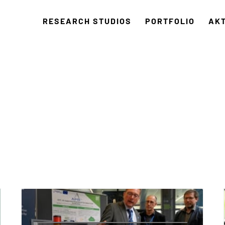
RESEARCH STUDIOS
PORTFOLIO
AK