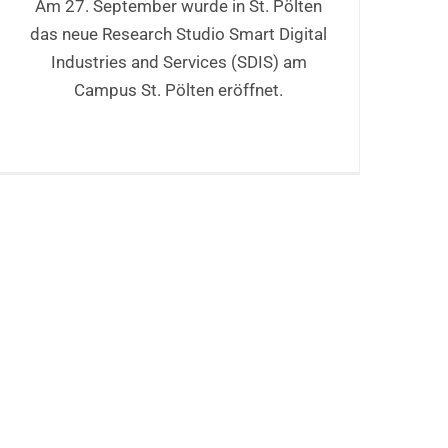
Am 27. September wurde in St. Pölten
das neue Research Studio Smart Digital
Industries and Services (SDIS) am
Campus St. Pölten eröffnet.