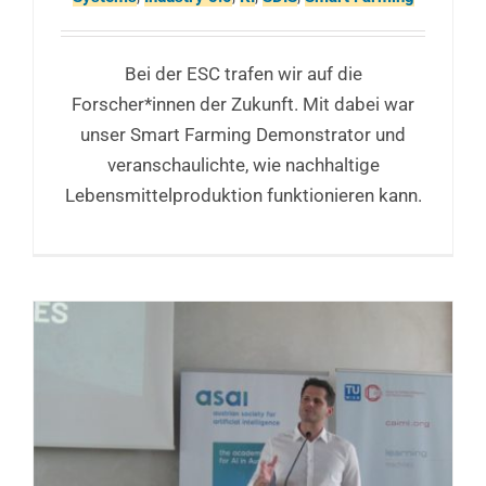
Bei der ESC trafen wir auf die
Forscher*innen der Zukunft. Mit dabei war
unser Smart Farming Demonstrator und
veranschaulichte, wie nachhaltige
Lebensmittelproduktion funktionieren kann.