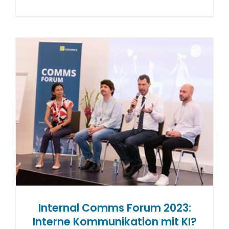
Internal Comms Forum 2023:
Interne Kommunikation mit KI?