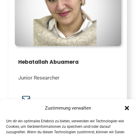
Hebatallah Abuamera
Junior Researcher
Zustimmung verwalten
Um dir ein optimales Erlebnis zu bieten, verwenden wir Technologien wie
Cookies, um Geräteinformationen zu speichern und/oder darauf
zuzugreifen. Wenn du diesen Technologien zustimmst, können wir Daten