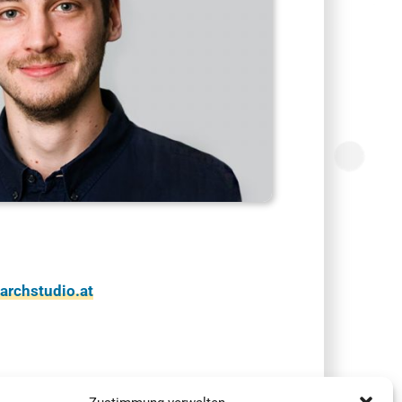
archstudio.at