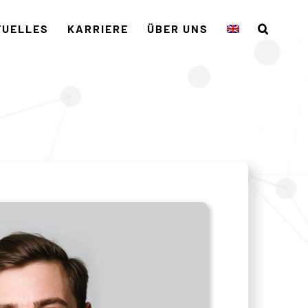
TUELLES
KARRIERE
ÜBER UNS