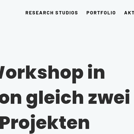
RESEARCH STUDIOS
PORTFOLIO
AK
orkshop in
on gleich zwei
Projekten