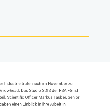
er Industrie trafen sich im November zu
rrowhead. Das Studio SDIS der RSA FG ist
l. Scientific Officer Markus Tauber, Senior
ben einen Einblick in ihre Arbeit in