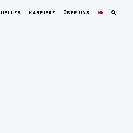
TUELLES
KARRIERE
ÜBER UNS