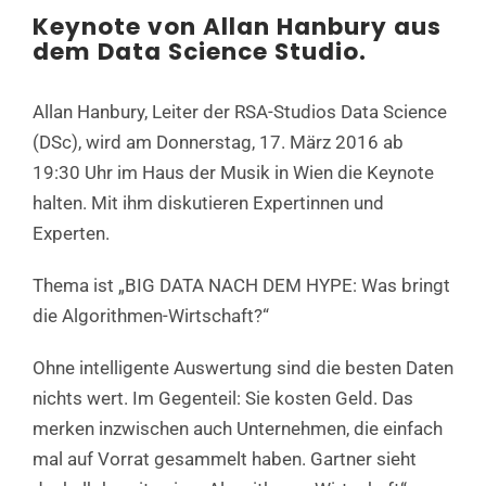
Keynote von Allan Hanbury aus
dem Data Science Studio.
Allan Hanbury, Leiter der RSA-Studios Data Science
(DSc), wird am Donnerstag, 17. März 2016 ab
19:30 Uhr im Haus der Musik in Wien die Keynote
halten. Mit ihm diskutieren Expertinnen und
Experten.
Thema ist „BIG DATA NACH DEM HYPE: Was bringt
die Algorithmen-Wirtschaft?“
Ohne intelligente Auswertung sind die besten Daten
nichts wert. Im Gegenteil: Sie kosten Geld. Das
merken inzwischen auch Unternehmen, die einfach
mal auf Vorrat gesammelt haben. Gartner sieht