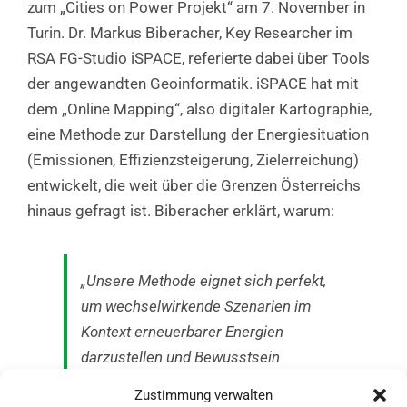
zum „Cities on Power Projekt“ am 7. November in
Turin. Dr. Markus Biberacher, Key Researcher im
RSA FG-Studio iSPACE, referierte dabei über Tools
der angewandten Geoinformatik. iSPACE hat mit
dem „Online Mapping“, also digitaler Kartographie,
eine Methode zur Darstellung der Energiesituation
(Emissionen, Effizienzsteigerung, Zielerreichung)
entwickelt, die weit über die Grenzen Österreichs
hinaus gefragt ist. Biberacher erklärt, warum:
„Unsere Methode eignet sich perfekt,
um wechselwirkende Szenarien im
Kontext erneuerbarer Energien
darzustellen und Bewusstsein
aufzubauen. Und damit die
Zustimmung verwalten