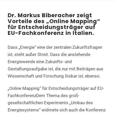
Dr. Markus Biberacher zeigt
Vorteile des „Online Mapping“
für Entscheidungsträger auf
EU-Fachkonferenz in Italien.
Dass „Energie“ eine der zentralen Zukunftsfragen
ist, steht außer Streit. Dass die anstehende
Energiewende eine Zukunfts- und
Gestaltungsaufgabe ist, die nur mit Beiträgen aus
Wissenschaft und Forschung lösbar ist, ebenso.
„Online Mapping“ für Entscheidungsträger auf EU-
FachkonferenzDem Thema des groß-
gesellschaftlichen Experiments „Umbau des
Energiesystems“ widmete sich auch die Konferenz