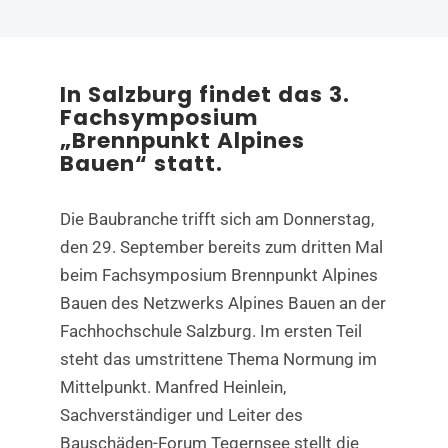
In Salzburg findet das 3.
Fachsymposium
„Brennpunkt Alpines
Bauen“ statt.
Die Baubranche trifft sich am Donnerstag,
den 29. September bereits zum dritten Mal
beim Fachsymposium Brennpunkt Alpines
Bauen des Netzwerks Alpines Bauen an der
Fachhochschule Salzburg. Im ersten Teil
steht das umstrittene Thema Normung im
Mittelpunkt. Manfred Heinlein,
Sachverständiger und Leiter des
Bauschäden-Forum Tegernsee stellt die