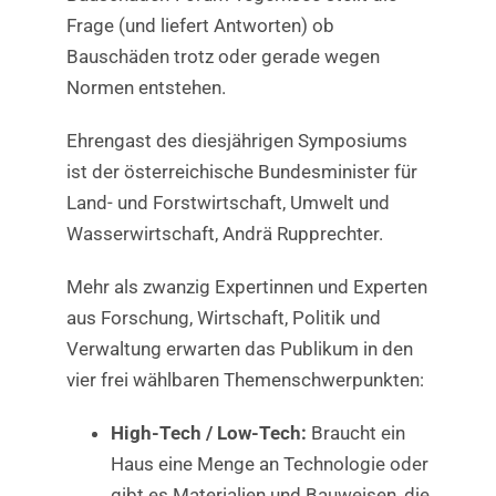
Frage (und liefert Antworten) ob
Bauschäden trotz oder gerade wegen
Normen entstehen.
Ehrengast des diesjährigen Symposiums
ist der österreichische Bundesminister für
Land- und Forstwirtschaft, Umwelt und
Wasserwirtschaft, Andrä Rupprechter.
Mehr als zwanzig Expertinnen und Experten
aus Forschung, Wirtschaft, Politik und
Verwaltung erwarten das Publikum in den
vier frei wählbaren Themenschwerpunkten:
High-Tech / Low-Tech:
Braucht ein
Haus eine Menge an Technologie oder
gibt es Materialien und Bauweisen, die