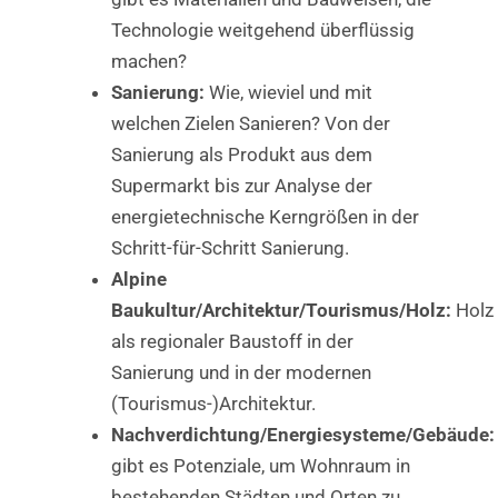
Technologie weitgehend überflüssig
machen?
Sanierung:
Wie, wieviel und mit
welchen Zielen Sanieren? Von der
Sanierung als Produkt aus dem
Supermarkt bis zur Analyse der
energietechnische Kerngrößen in der
Schritt-für-Schritt Sanierung.
Alpine
Baukultur/Architektur/Tourismus/Holz:
Holz
als regionaler Baustoff in der
Sanierung und in der modernen
(Tourismus-)Architektur.
Nachverdichtung/Energiesysteme/Gebäude
gibt es Potenziale, um Wohnraum in
bestehenden Städten und Orten zu