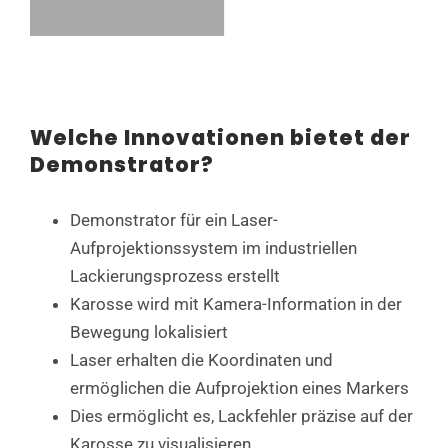
Welche Innovationen bietet der
Demonstrator?
Demonstrator für ein Laser-
Aufprojektionssystem im industriellen
Lackierungsprozess erstellt
Karosse wird mit Kamera-Information in der
Bewegung lokalisiert
Laser erhalten die Koordinaten und
ermöglichen die Aufprojektion eines Markers
Dies ermöglicht es, Lackfehler präzise auf der
Karosse zu visualisieren