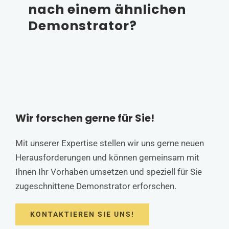
nach einem ähnlichen
Demonstrator?
Wir forschen gerne für Sie!
Mit unserer Expertise stellen wir uns gerne neuen
Herausforderungen und können gemeinsam mit
Ihnen Ihr Vorhaben umsetzen und speziell für Sie
zugeschnittene Demonstrator erforschen.
KONTAKTIEREN SIE UNS!