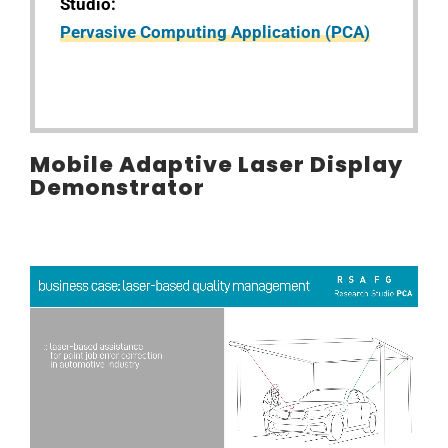
Studio:
Pervasive Computing Application (PCA)
Mobile Adaptive Laser Display
Demonstrator