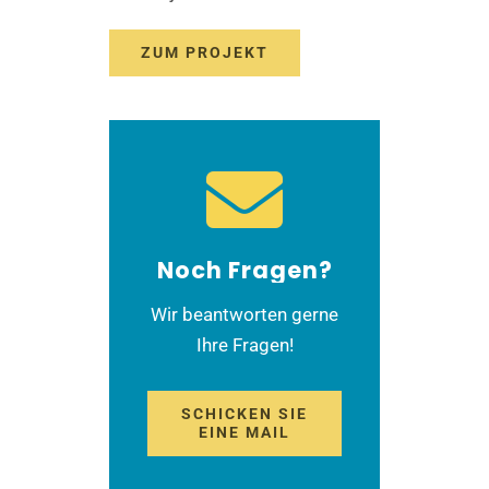
ZUM PROJEKT
Noch Fragen?
Wir beantworten gerne
Ihre Fragen!
SCHICKEN SIE
EINE MAIL