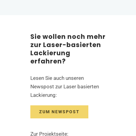
Sie wollen noch mehr
zur Laser-basierten
Lackierung
erfahren?
Lesen Sie auch unseren
Newspost zur Laser basierten
Lackierung:
ZUM NEWSPOST
Zur Projektseite: