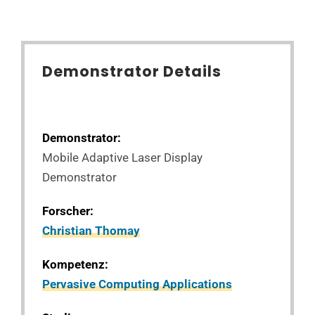
Demonstrator Details
Demonstrator:
Mobile Adaptive Laser Display
Demonstrator
Forscher:
Christian Thomay
Kompetenz:
Pervasive Computing Applications