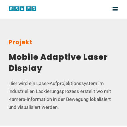
Zum
Inhalt
springen
Projekt
Mobile Adaptive Laser
Display
Hier wird ein Laser-Aufprojektionssystem im
industriellen Lackierungsprozess erstellt wo mit
Kamera-Information in der Bewegung lokalisiert
und visualisiert werden.