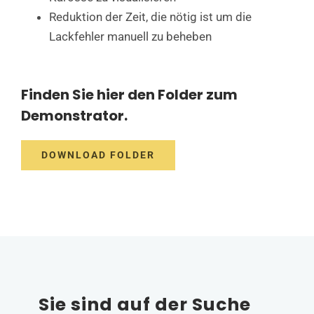
Reduktion der Zeit, die nötig ist um die
Lackfehler manuell zu beheben
Finden Sie hier den Folder zum
Demonstrator.
DOWNLOAD FOLDER
Sie sind auf der Suche