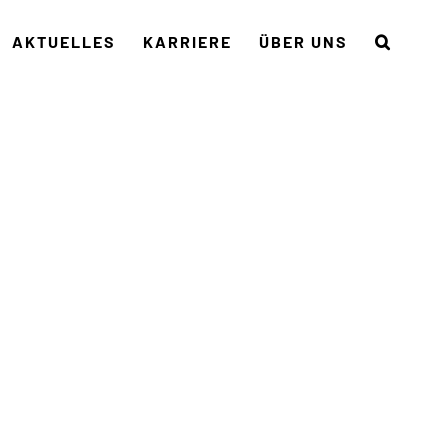
AKTUELLES
KARRIERE
ÜBER UNS