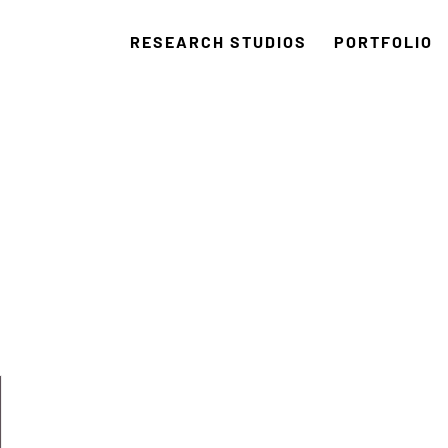
RESEARCH STUDIOS
PORTFOLIO