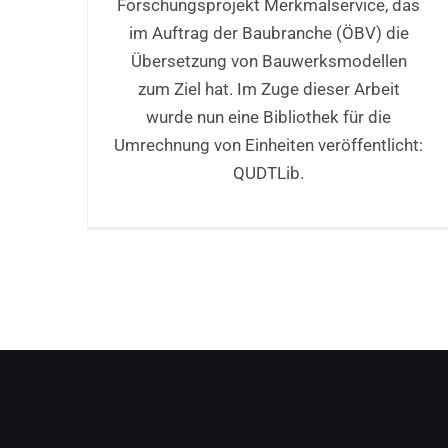
Forschungsprojekt Merkmalservice, das
im Auftrag der Baubranche (ÖBV) die
Übersetzung von Bauwerksmodellen
zum Ziel hat. Im Zuge dieser Arbeit
wurde nun eine Bibliothek für die
Umrechnung von Einheiten veröffentlicht:
QUDTLib.