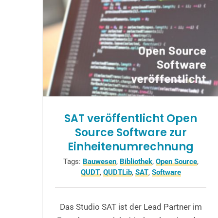
SAT veröffentlicht Open
Source Software zur
Einheitenumrechnung
Tags:
Bauwesen
,
Bibliothek
,
Open Source
,
QUDT
,
QUDTLib
,
SAT
,
Software
Das Studio SAT ist der Lead Partner im