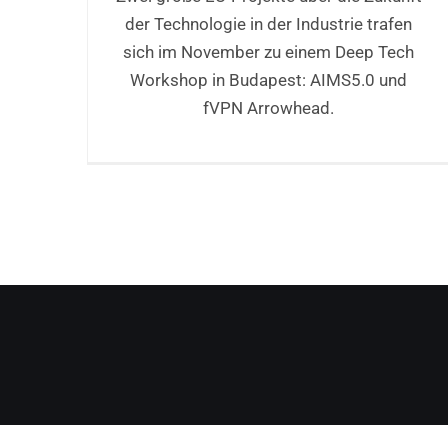
der Technologie in der Industrie trafen
sich im November zu einem Deep Tech
Workshop in Budapest: AIMS5.0 und
fVPN Arrowhead.