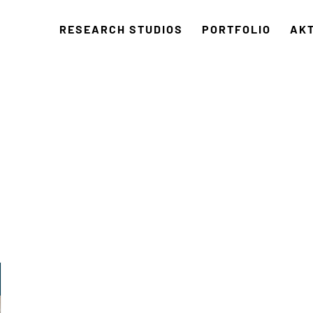
RESEARCH STUDIOS
PORTFOLIO
AK