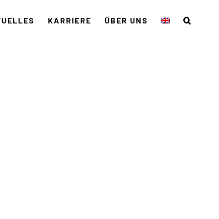
TUELLES
KARRIERE
ÜBER UNS