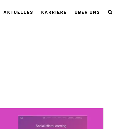
AKTUELLES
KARRIERE
ÜBER UNS