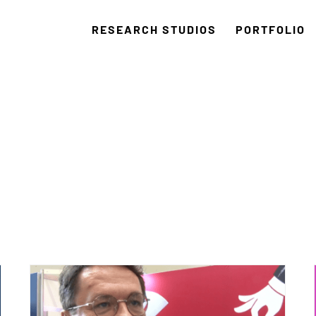
RESEARCH STUDIOS
PORTFOLIO