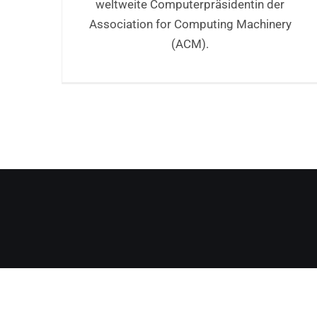
weltweite Computerpräsidentin der
Association for Computing Machinery
(ACM).