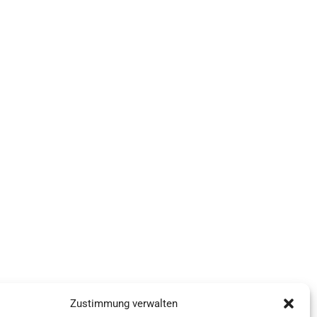
Zustimmung verwalten