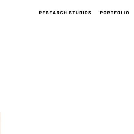
RESEARCH STUDIOS
PORTFOLIO