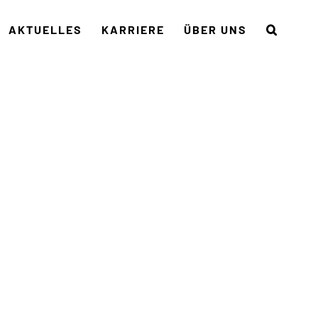
AKTUELLES
KARRIERE
ÜBER UNS