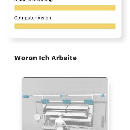
Computer Vision
Woran Ich Arbeite