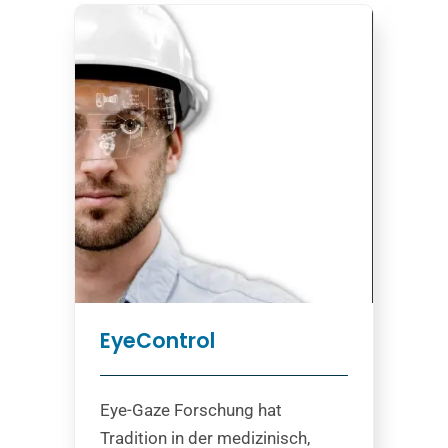
EyeControl
Eye-Gaze Forschung hat
Tradition in der medizinisch,