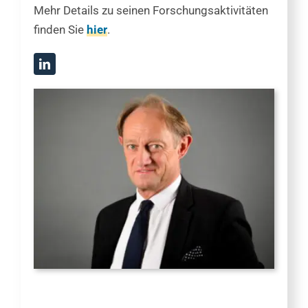
Mehr Details zu seinen Forschungsaktivitäten
finden Sie
hier
.