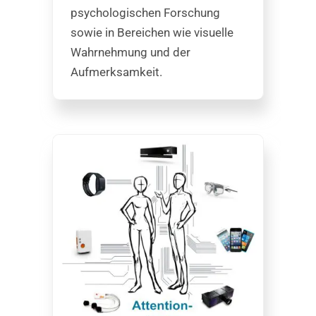
psychologischen Forschung
sowie in Bereichen wie visuelle
Wahrnehmung und der
Aufmerksamkeit.