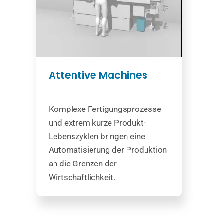
Attentive Machines
Komplexe Fertigungsprozesse
und extrem kurze Produkt-
Lebenszyklen bringen eine
Automatisierung der Produktion
an die Grenzen der
Wirtschaftlichkeit.