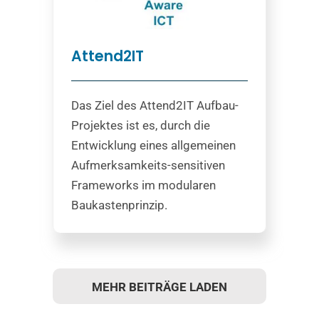
Attend2IT
Das Ziel des Attend2IT Aufbau-
Projektes ist es, durch die
Entwicklung eines allgemeinen
Aufmerksamkeits-sensitiven
Frameworks im modularen
Baukastenprinzip.
MEHR BEITRÄGE LADEN