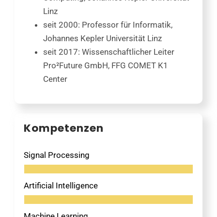
Linz
seit 2000: Professor für Informatik,
Johannes Kepler Universität Linz
seit 2017: Wissenschaftlicher Leiter
Pro²Future GmbH, FFG COMET K1
Center
Kompetenzen
Signal Processing
Artificial Intelligence
Machine Learning