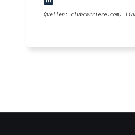
Quellen: clubcarriere.com, lin