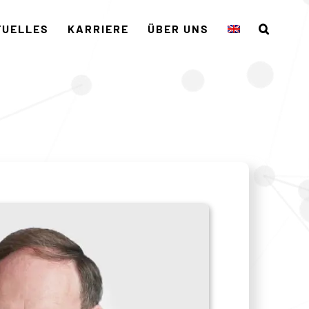
TUELLES
KARRIERE
ÜBER UNS