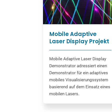
Mobile Adaptive
Laser Display Projekt
Mobile Adaptive Laser Display
Demonstrator adressiert einen
Demonstrator für ein adaptives
mobiles Visualisierungssystem
basierend auf dem Einsatz eines
mobilen Lasers.