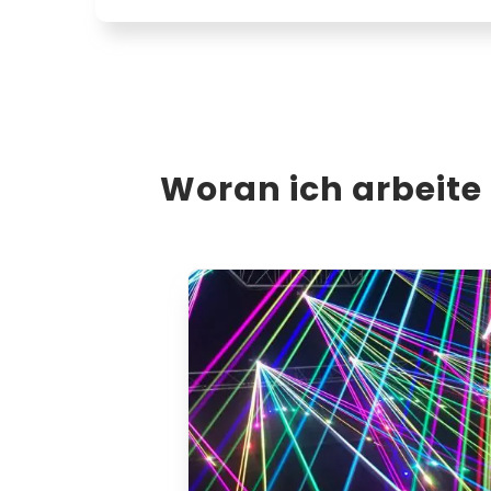
Woran ich arbeite