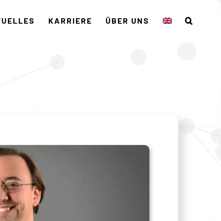
TUELLES
KARRIERE
ÜBER UNS