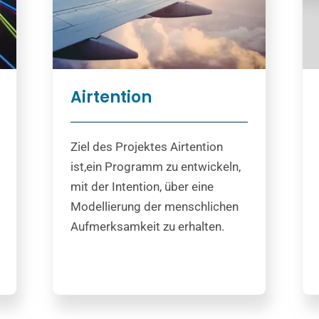
Airtention
Ziel des Projektes Airtention
ist,ein Programm zu entwickeln,
mit der Intention, über eine
Modellierung der menschlichen
Aufmerksamkeit zu erhalten.