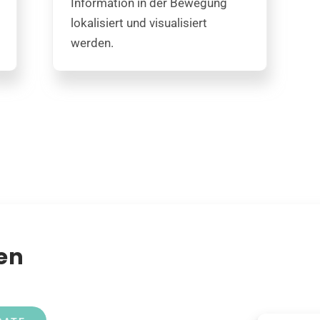
Information in der Bewegung
lokalisiert und visualisiert
werden.
en