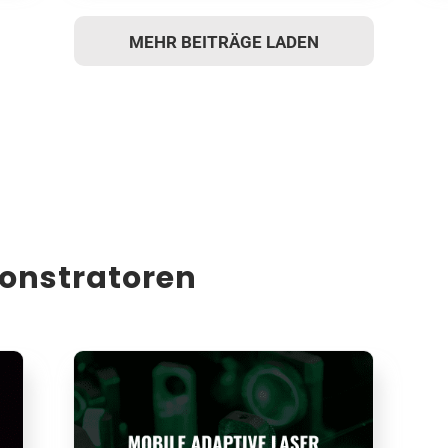
MEHR BEITRÄGE LADEN
onstratoren