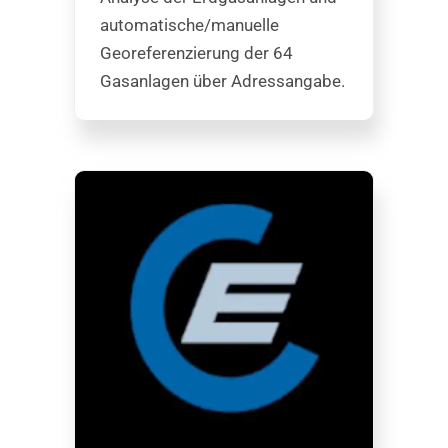
automatische/manuelle
Georeferenzierung der 64
Gasanlagen über Adressangabe.