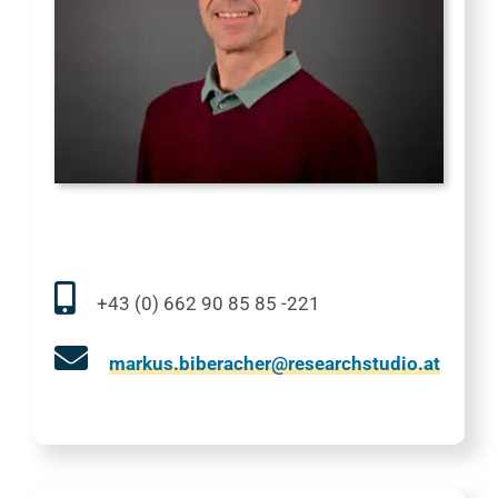
+43 (0) 662 90 85 85 -221
markus.biberacher@researchstudio.at