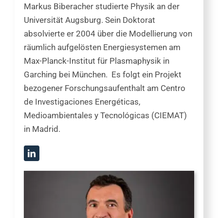
Markus Biberacher studierte Physik an der
Universität Augsburg. Sein Doktorat
absolvierte er 2004 über die Modellierung von
räumlich aufgelösten Energiesystemen am
Max-Planck-Institut für Plasmaphysik in
Garching bei München. Es folgt ein Projekt
bezogener Forschungsaufenthalt am Centro
de Investigaciones Energéticas,
Medioambientales y Tecnológicas (CIEMAT)
in Madrid.