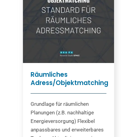
Räumliches
Adress/Objektmatching
Grundlage für räumlichen
Planungen (z.B. nachhaltige
Energieversorgung) Flexibel
anpassbares und erweiterbares