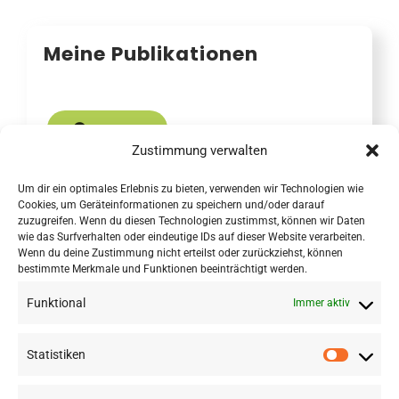
Meine Publikationen
ORCID
Zustimmung verwalten
RESEARCHGATE
Um dir ein optimales Erlebnis zu bieten, verwenden wir Technologien wie
Cookies, um Geräteinformationen zu speichern und/oder darauf
zuzugreifen. Wenn du diesen Technologien zustimmst, können wir Daten
wie das Surfverhalten oder eindeutige IDs auf dieser Website verarbeiten.
Wenn du deine Zustimmung nicht erteilst oder zurückziehst, können
bestimmte Merkmale und Funktionen beeinträchtigt werden.
Funktional
Immer aktiv
Statistiken