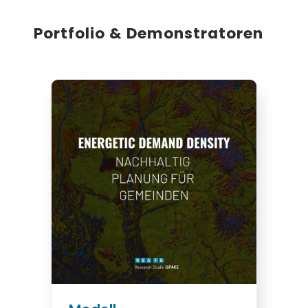
Portfolio & Demonstratoren