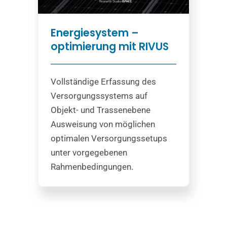
Energiesystem –
optimierung mit RIVUS
Vollständige Erfassung des
Versorgungssystems auf
Objekt- und Trassenebene
Ausweisung von möglichen
optimalen Versorgungssetups
unter vorgegebenen
Rahmenbedingungen.