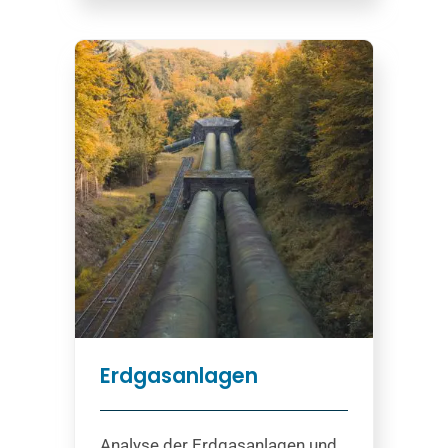
Erdgasanlagen
Analyse der Erdgasanlagen und