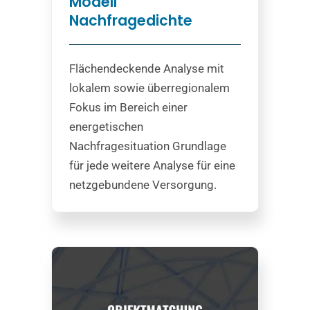
Modell
Nachfragedichte
Flächendeckende Analyse mit
lokalem sowie überregionalem
Fokus im Bereich einer
energetischen
Nachfragesituation Grundlage
für jede weitere Analyse für eine
netzgebundene Versorgung.