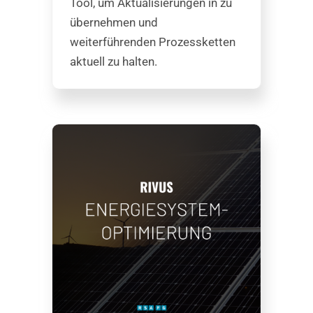
Tool, um Aktualisierungen in zu
übernehmen und
weiterführenden Prozessketten
aktuell zu halten.