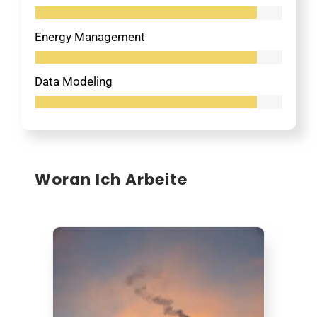
Energy Management
Data Modeling
Woran Ich Arbeite