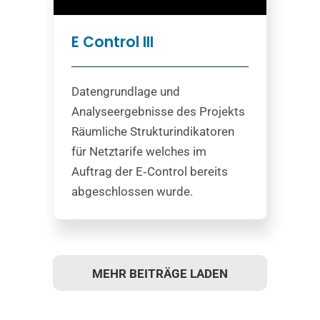
E Control III
Datengrundlage und
Analyseergebnisse des Projekts
Räumliche Strukturindikatoren
für Netztarife welches im
Auftrag der E‐Control bereits
abgeschlossen wurde.
MEHR BEITRÄGE LADEN