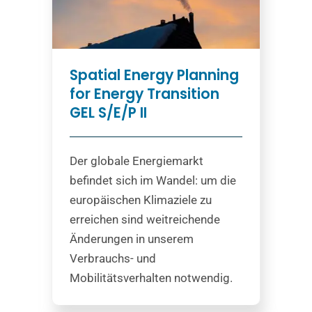
Spatial Energy Planning
for Energy Transition
GEL S/E/P II
Der globale Energiemarkt
befindet sich im Wandel: um die
europäischen Klimaziele zu
erreichen sind weitreichende
Änderungen in unserem
Verbrauchs- und
Mobilitätsverhalten notwendig.