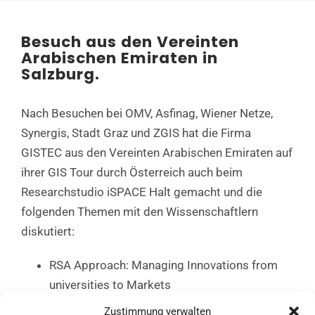
Besuch aus den Vereinten
Arabischen Emiraten in
Salzburg.
Nach Besuchen bei OMV, Asfinag, Wiener Netze,
Synergis, Stadt Graz und ZGIS hat die Firma
GISTEC aus den Vereinten Arabischen Emiraten auf
ihrer GIS Tour durch Österreich auch beim
Researchstudio iSPACE Halt gemacht und die
folgenden Themen mit den Wissenschaftlern
diskutiert:
RSA Approach: Managing Innovations from
universities to Markets
Integrating Spatial Information
Zustimmung verwalten