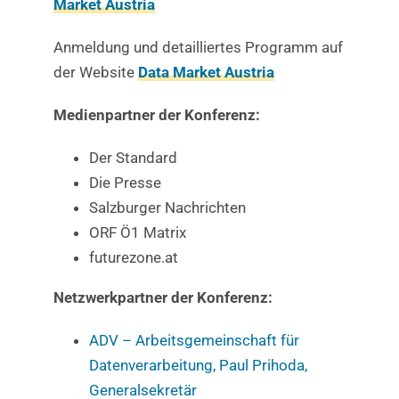
Market Austria
Anmeldung und detailliertes Programm auf
der Website
Data Market Austria
Medienpartner der Konferenz:
Der Standard
Die Presse
Salzburger Nachrichten
ORF Ö1 Matrix
futurezone.at
Netzwerkpartner der Konferenz:
ADV – Arbeitsgemeinschaft für
Datenverarbeitung, Paul Prihoda,
Generalsekretär