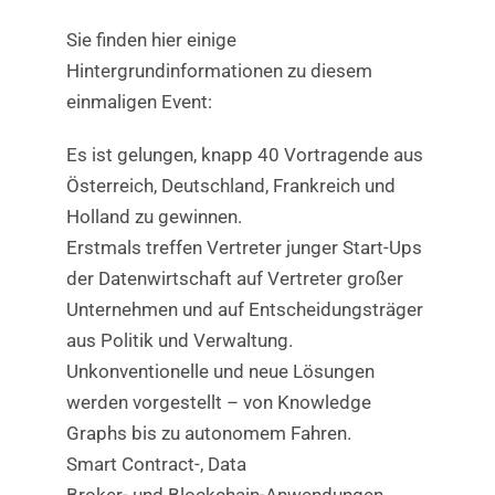
Sie finden hier einige
Hintergrundinformationen zu diesem
einmaligen Event:
Es ist gelungen, knapp 40 Vortragende aus
Österreich, Deutschland, Frankreich und
Holland zu gewinnen.
Erstmals treffen Vertreter junger Start-Ups
der Datenwirtschaft auf Vertreter großer
Unternehmen und auf Entscheidungsträger
aus Politik und Verwaltung.
Unkonventionelle und neue Lösungen
werden vorgestellt – von Knowledge
Graphs bis zu autonomem Fahren.
Smart Contract-, Data