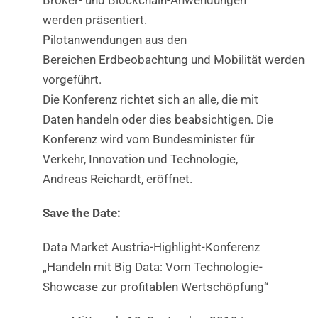
Broker- und Blockchain-Anwendungen
werden präsentiert.
Pilotanwendungen aus den
Bereichen Erdbeobachtung und Mobilität werden
vorgeführt.
Die Konferenz richtet sich an alle, die mit
Daten handeln oder dies beabsichtigen. Die
Konferenz wird vom Bundesminister für
Verkehr, Innovation und Technologie,
Andreas Reichardt, eröffnet.
Save the Date:
Data Market Austria-Highlight-Konferenz
„Handeln mit Big Data: Vom Technologie-
Showcase zur profitablen Wertschöpfung“