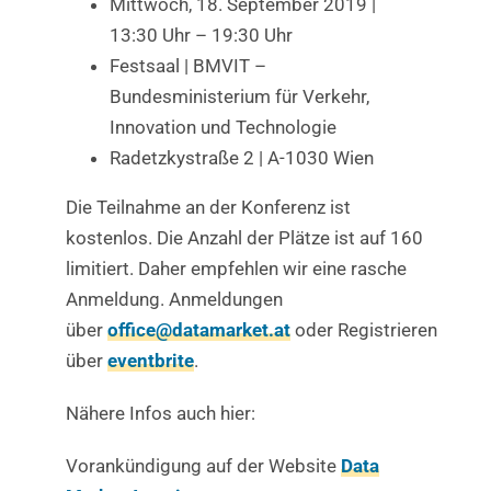
Mittwoch, 18. September 2019 |
13:30 Uhr – 19:30 Uhr
Festsaal | BMVIT –
Bundesministerium für Verkehr,
Innovation und Technologie
Radetzkystraße 2 | A-1030 Wien
Die Teilnahme an der Konferenz ist
kostenlos. Die Anzahl der Plätze ist auf 160
limitiert. Daher empfehlen wir eine rasche
Anmeldung. Anmeldungen
über
office@datamarket.at
oder Registrieren
über
eventbrite
.
Nähere Infos auch hier:
Vorankündigung auf der Website
Data