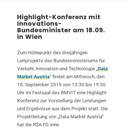
Highlight-Konferenz mit
Innovations-
Bundesminister am 18.09.
in Wien
Zum Höhepunkt des dreijährigen
Leitprojekts des Bundesministeriums für
Verkehr, Innovation und Technologie „
Data
Market Austria
“ findet am Mittwoch, den
18. September 2019 von 13:30 bis 19:30
Uhr im Festsaal des BMVIT eine Highlight-
Konferenz zur Vorstellung der Leistungen
und Ergebnisse aus dem Projekt statt. Die
Projektleitung von „Data Market Austria“
hat die RSA FG inne.