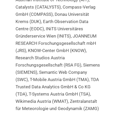
Catalysts (CATALYSTS), Compass-Verlag
GmbH (COMPASS), Donau Universität
Krems (DUK), Earth Observation Data
Centre (EODC), INiTS Universitäres
Gründerservice Wien (INITS), JOANNEUM
RESEARCH Forschungsgesellschaft mbH
(JRS), KNOW-Center GmbH (KNOW),
Research Studios Austria
Forschungsgesellschaft (RSA FG), Siemens
(SIEMENS), Semantic Web Company
(SWC), T-Mobile Austria GmbH (TMA), TDA
Trusted Data Analytics GmbH & Co KG
(TDA), T-Systems Austria GmbH (TSA),
Wikimedia Austria (WMAT), Zentralanstalt
für Meteorologie und Geodynamik (ZAMG)