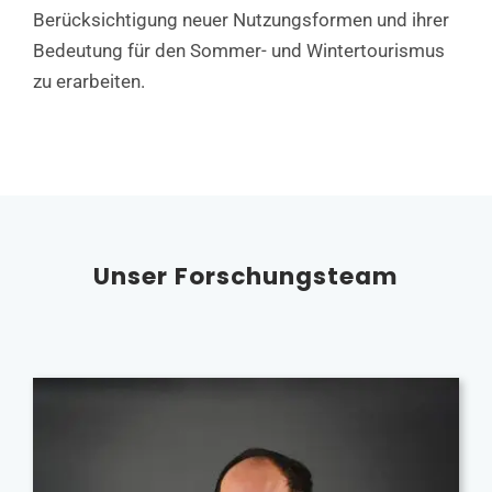
Berücksichtigung neuer Nutzungsformen und ihrer
Bedeutung für den Sommer- und Wintertourismus
zu erarbeiten.
Unser Forschungsteam