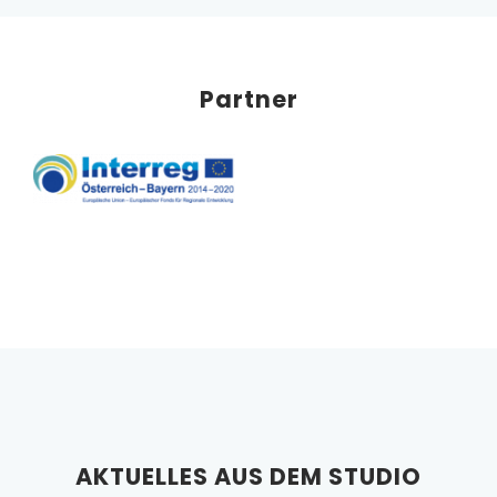
Partner
AKTUELLES AUS DEM STUDIO