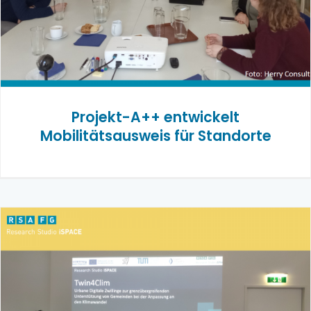
Projekt-A++ entwickelt
Mobilitätsausweis für Standorte