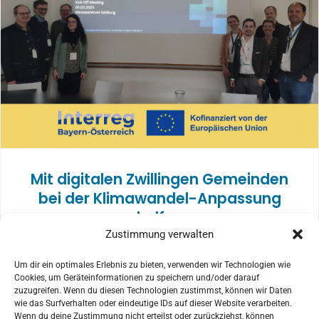
Mit digitalen Zwillingen Gemeinden
bei der Klimawandel-Anpassung
helfen
Zustimmung verwalten
Um dir ein optimales Erlebnis zu bieten, verwenden wir Technologien wie
Cookies, um Geräteinformationen zu speichern und/oder darauf
zuzugreifen. Wenn du diesen Technologien zustimmst, können wir Daten
wie das Surfverhalten oder eindeutige IDs auf dieser Website verarbeiten.
MEHR BEITRÄGE AUS DEM STUDIO
Wenn du deine Zustimmung nicht erteilst oder zurückziehst, können