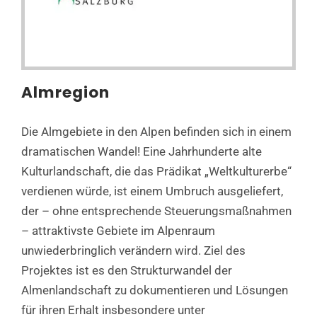
Almregion
Die Almgebiete in den Alpen befinden sich in einem
dramatischen Wandel! Eine Jahrhunderte alte
Kulturlandschaft, die das Prädikat „Weltkulturerbe“
verdienen würde, ist einem Umbruch ausgeliefert,
der – ohne entsprechende Steuerungsmaßnahmen
– attraktivste Gebiete im Alpenraum
unwiederbringlich verändern wird. Ziel des
Projektes ist es den Strukturwandel der
Almenlandschaft zu dokumentieren und Lösungen
für ihren Erhalt insbesondere unter