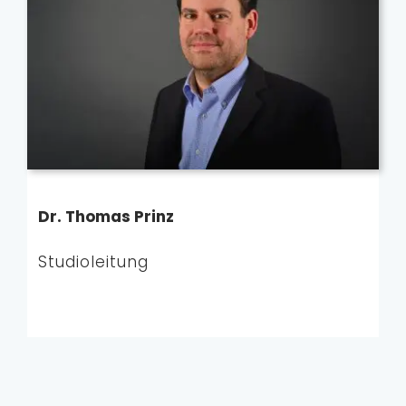
Dr. Thomas Prinz
Studioleitung