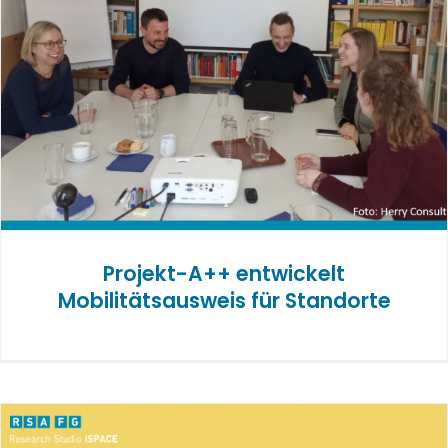
Projekt-A++ entwickelt
Mobilitätsausweis für Standorte