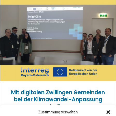
Mit digitalen Zwillingen Gemeinden
bei der Klimawandel-Anpassung
helfen
Zustimmung verwalten