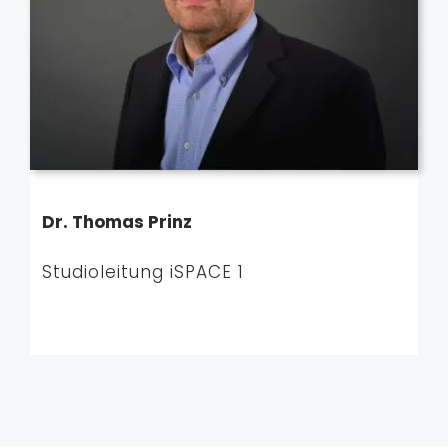
Dr. Thomas Prinz
Studioleitung iSPACE 1