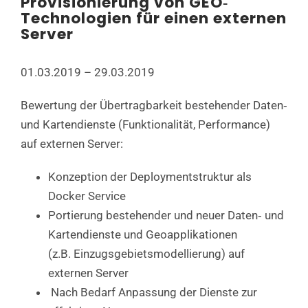
Provisionierung von GEO‐
Technologien für einen externen
Server
01.03.2019 – 29.03.2019
Bewertung der Übertragbarkeit bestehender Daten‐
und Kartendienste (Funktionalität, Performance)
auf externen Server:
Konzeption der Deploymentstruktur als
Docker Service
Portierung bestehender und neuer Daten‐ und
Kartendienste und Geoapplikationen
(z.B. Einzugsgebietsmodellierung) auf
externen Server
Nach Bedarf Anpassung der Dienste zur