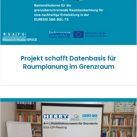
Projekt schafft Datenbasis für
Raumplanung im Grenzraum