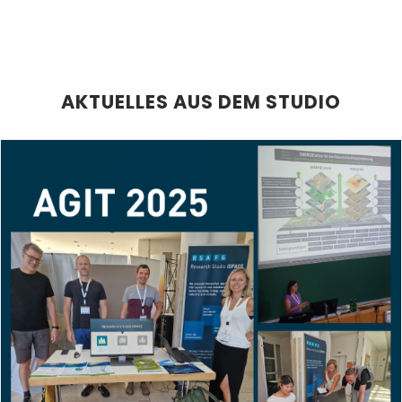
AKTUELLES AUS DEM STUDIO