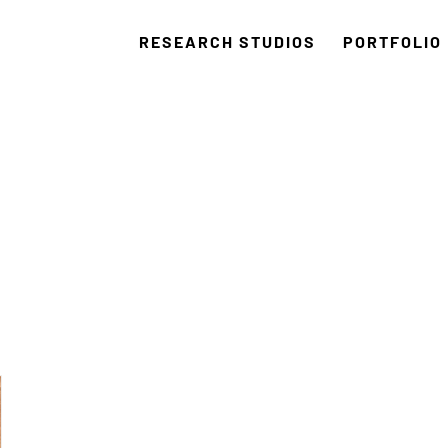
RESEARCH STUDIOS
PORTFOLIO