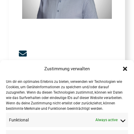
amin.anjomshoaa@researchstudio.at
Zustimmung verwalten
Um dir ein optimales Erlebnis zu bieten, verwenden wir Technologien wie
Cookies, um Geräteinformationen zu speichern und/oder darauf
zuzugreifen. Wenn du diesen Technologien zustimmst, können wir Daten
wie das Surfverhalten oder eindeutige IDs auf dieser Website verarbeiten.
Wenn du deine Zustimmung nicht erteilst oder zurückziehst, können
bestimmte Merkmale und Funktionen beeinträchtigt werden.
Funktional
Always active