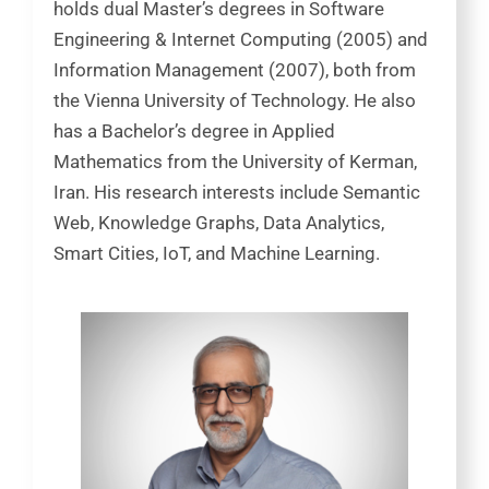
holds dual
Master’s degrees in Software
Engineering
& Internet Computing (2005) and
Information Management (2007), both from
the Vienna University of Technology.
He also
has a
Bachelor’s degree in Applied
Mathematics
from the University of Kerman,
Iran. His research interests include Semantic
Web, Knowledge Graphs, Data Analytics,
Smart Cities, IoT, and Machine Learning.