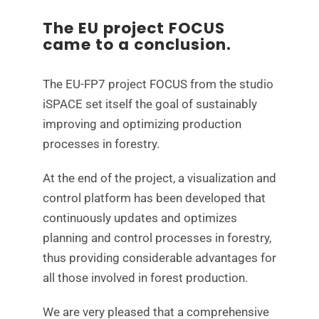
The EU project FOCUS
came to a conclusion.
The EU-FP7 project FOCUS from the studio
iSPACE set itself the goal of sustainably
improving and optimizing production
processes in forestry.
At the end of the project, a visualization and
control platform has been developed that
continuously updates and optimizes
planning and control processes in forestry,
thus providing considerable advantages for
all those involved in forest production.
We are very pleased that a comprehensive