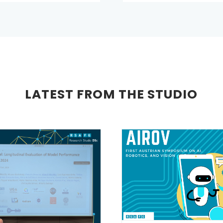
LATEST FROM THE STUDIO