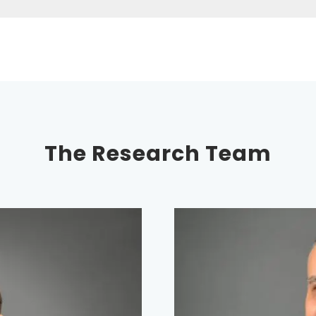
The Research Team