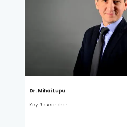
Dr. Mihai Lupu
Key Researcher