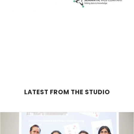
LATEST FROM THE STUDIO