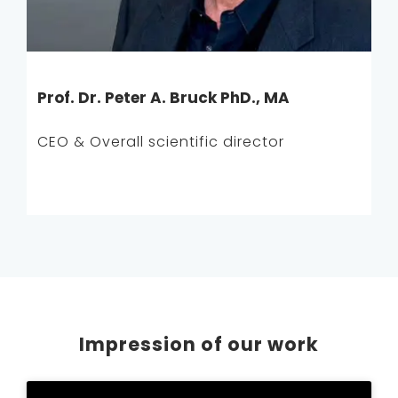
Prof. Dr. Peter A. Bruck PhD., MA
CEO & Overall scientific director
Impression of our work