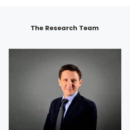
The Research Team