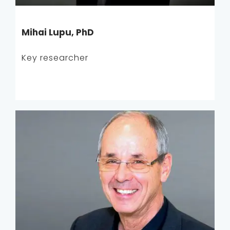
Mihai Lupu, PhD
Key researcher