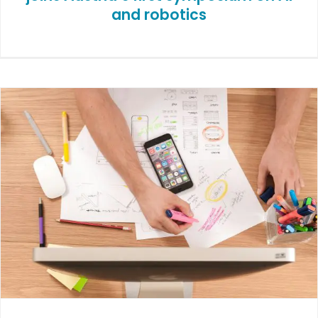
and robotics