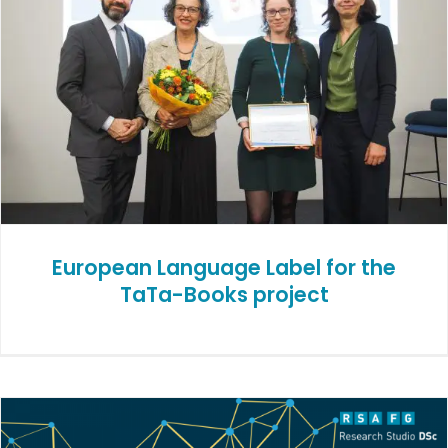
European Language Label for the
TaTa-Books project