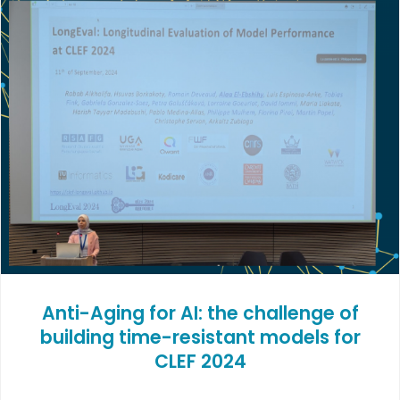
Anti-Aging for AI: the challenge of
building time-resistant models for
CLEF 2024