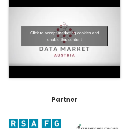
Click to accept marketing cookies and
enable this content
Partner