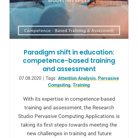
Paradigm shift in education:
competence-based training
and assessment
07.08.2020
|
Tags:
Attention Analysis
,
Pervasive
Computing
,
Training
With its expertise in competence-based
training and assessment, the Research
Studio Pervasive Computing Applications is
taking its first steps towards meeting the
new challenges in training and future