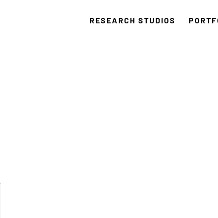
RESEARCH STUDIOS
PORTF