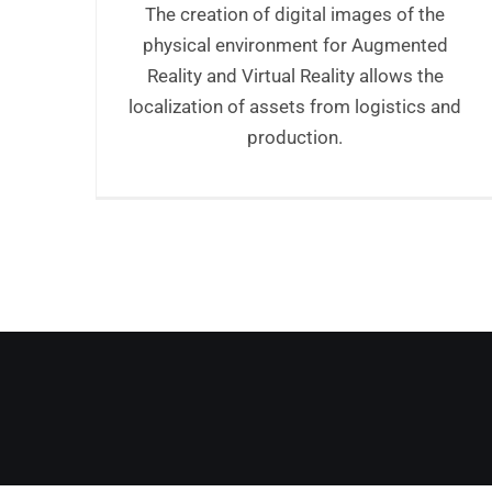
The creation of digital images of the
physical environment for Augmented
Reality and Virtual Reality allows the
localization of assets from logistics and
production.