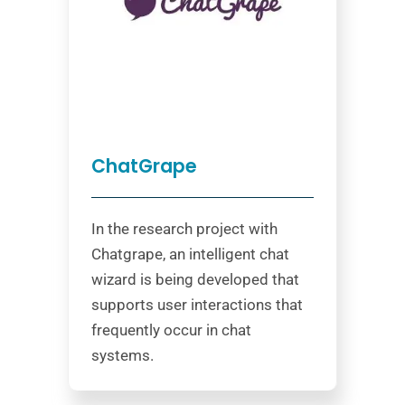
ChatGrape
In the research project with
Chatgrape, an intelligent chat
wizard is being developed that
supports user interactions that
frequently occur in chat
systems.