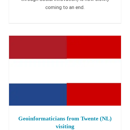
coming to an end.
Geoinformaticians from Twente (NL)
visiting