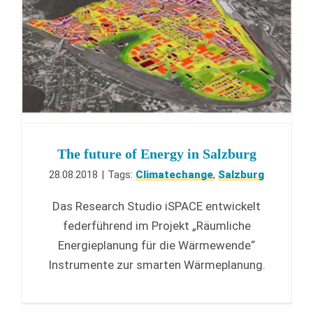
The future of Energy in Salzburg
28.08.2018
|
Tags:
Climatechange
,
Salzburg
Das Research Studio iSPACE entwickelt
federführend im Projekt „Räumliche
Energieplanung für die Wärmewende“
Instrumente zur smarten Wärmeplanung.