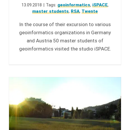
13.09.2018
|
Tags:
geoinformatics
,
iSPACE
,
master students
,
RSA
,
Twente
In the course of their excursion to various
geoinformatics organizations in Germany
and Austria 50 master students of
geoinformatics visited the studio iSPACE.