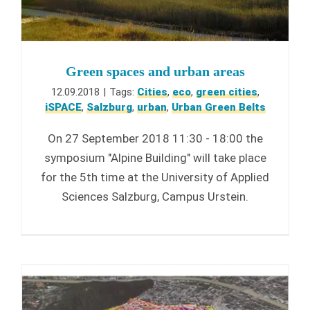
Green spaces and urban areas
12.09.2018
|
Tags:
Cities
,
eco
,
green cities
,
iSPACE
,
Salzburg
,
urban
,
Urban Green Belts
On 27 September 2018 11:30 - 18:00 the
symposium "Alpine Building" will take place
for the 5th time at the University of Applied
Sciences Salzburg, Campus Urstein.