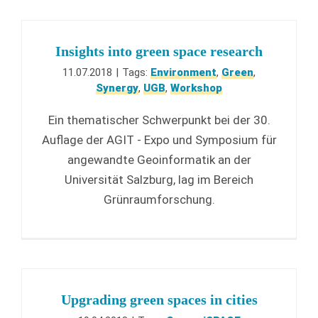
Insights into green space research
11.07.2018
|
Tags:
Environment
,
Green
,
Synergy
,
UGB
,
Workshop
Ein thematischer Schwerpunkt bei der 30.
Auflage der AGIT - Expo und Symposium für
angewandte Geoinformatik an der
Universität Salzburg, lag im Bereich
Grünraumforschung.
Upgrading green spaces in cities