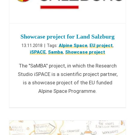
Showcase project for Land Salzburg
13.11.2018
|
Tags:
Alpine Space
,
EU project
,
iSPACE
,
Samba
,
Showcase project
The "SaMBA" project, in which the Research
Studio iSPACE is a scientific project partner,
is a showcase project of the EU funded
Alpine Space Programme.