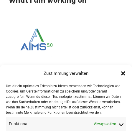
What I am working on
Zustimmung verwalten
Um dir ein optimales Erlebnis zu bieten, verwenden wir Technologien wie
Cookies, um Geräteinformationen zu speichern und/oder darauf
zuzugreifen. Wenn du diesen Technologien zustimmst, können wir Daten
wie das Surfverhalten oder eindeutige IDs auf dieser Website verarbeiten.
Wenn du deine Zustimmung nicht erteilst oder zurückziehst, können
bestimmte Merkmale und Funktionen beeinträchtigt werden.
Funktional
Always active