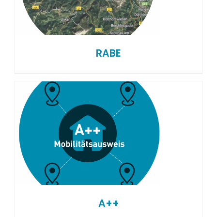
RABE
A++