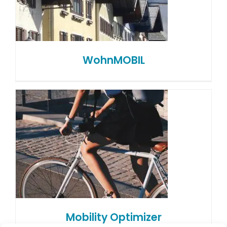
WohnMOBIL
Mobility Optimizer