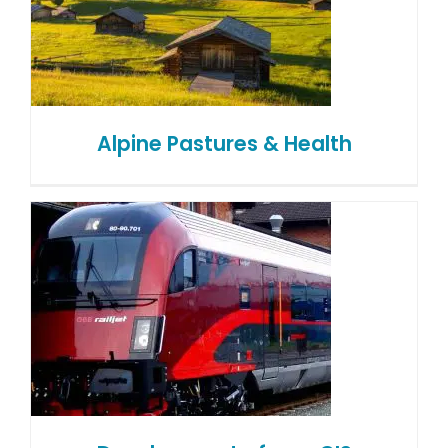
Alpine Pastures & Health