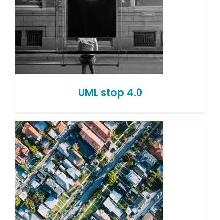
UML stop 4.0