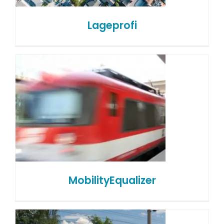
Lageprofi
MobilityEqualizer