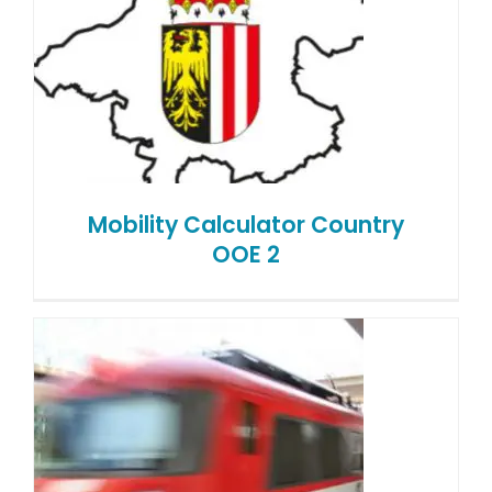
Mobility Calculator Country
OOE 2